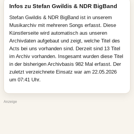
Infos zu Stefan Gwildis & NDR BigBand
Stefan Gwildis & NDR BigBand ist in unserem
Musikarchiv mit mehreren Songs erfasst. Diese
Künstlerseite wird automatisch aus unseren
Archivdaten aufgebaut und zeigt, welche Titel des
Acts bei uns vorhanden sind. Derzeit sind 13 Titel
im Archiv vorhanden. Insgesamt wurden diese Titel
in der bisherigen Archivbasis 982 Mal erfasst. Der
zuletzt verzeichnete Einsatz war am 22.05.2026
um 07:41 Uhr.
Anzeige