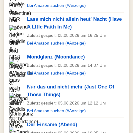
Bei Amazon suchen (#Anzeige)
Lass mich nicht allein heut' Nacht (Have
A Lttle Faith In Me)
Zuletzt gespielt: 05.08.2026 um 16:25 Uhr
Bei Amazon suchen (#Anzeige)
Mondglanz (Moondance)
Zuletzt gespielt: 05.08.2026 um 14:37 Uhr
Bei Amazon suchen (#Anzeige)
Nur das und nicht mehr (Just One Of
Those Things)
Zuletzt gespielt: 05.08.2026 um 12:12 Uhr
Bei Amazon suchen (#Anzeige)
Der Einsame (Abend)