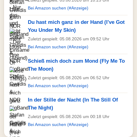
Zuletzt gespielt: 05.08.2026 um 10:25 Uhr
Bei Amazon suchen (#Anzeige)
Du hast mich ganz in der Hand (I've Got
You Under My Skin)
Zuletzt gespielt: 05.08.2026 um 09:52 Uhr
Bei Amazon suchen (#Anzeige)
Schieß mich doch zum Mond (Fly Me To
The Moon)
Zuletzt gespielt: 05.08.2026 um 06:52 Uhr
Bei Amazon suchen (#Anzeige)
In der Stille der Nacht (In The Still Of
The Night)
Zuletzt gespielt: 05.08.2026 um 00:18 Uhr
Bei Amazon suchen (#Anzeige)