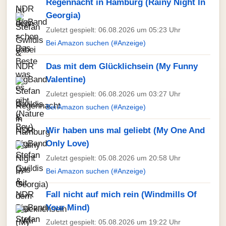
Regennacht in Hamburg (Rainy Night In
Georgia)
Zuletzt gespielt: 06.08.2026 um 05:23 Uhr
Bei Amazon suchen (#Anzeige)
Das mit dem Glücklichsein (My Funny
Valentine)
Zuletzt gespielt: 06.08.2026 um 03:27 Uhr
Bei Amazon suchen (#Anzeige)
Wir haben uns mal geliebt (My One And
Only Love)
Zuletzt gespielt: 05.08.2026 um 20:58 Uhr
Bei Amazon suchen (#Anzeige)
Fall nicht auf mich rein (Windmills Of
Your Mind)
Zuletzt gespielt: 05.08.2026 um 19:22 Uhr