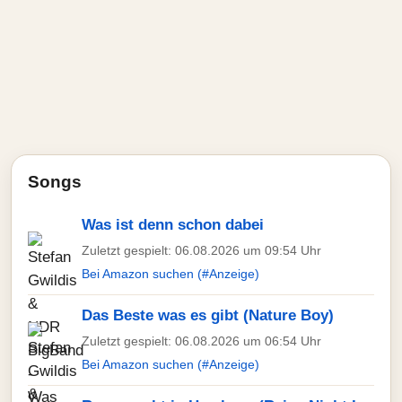
Songs
Was ist denn schon dabei
Zuletzt gespielt: 06.08.2026 um 09:54 Uhr
Bei Amazon suchen (#Anzeige)
Das Beste was es gibt (Nature Boy)
Zuletzt gespielt: 06.08.2026 um 06:54 Uhr
Bei Amazon suchen (#Anzeige)