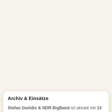
Archiv & Einsätze
Stefan Gwildis & NDR BigBand
ist aktuell mit
13