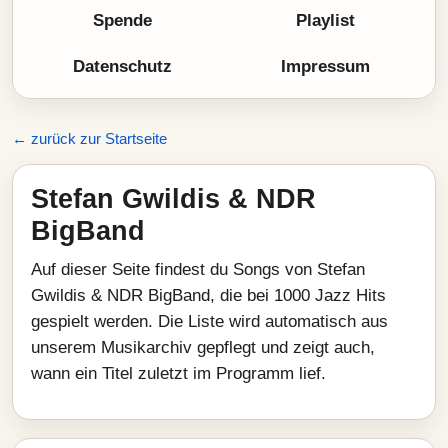
Spende
Playlist
Datenschutz
Impressum
← zurück zur Startseite
Stefan Gwildis & NDR
BigBand
Auf dieser Seite findest du Songs von Stefan
Gwildis & NDR BigBand, die bei 1000 Jazz Hits
gespielt werden. Die Liste wird automatisch aus
unserem Musikarchiv gepflegt und zeigt auch,
wann ein Titel zuletzt im Programm lief.