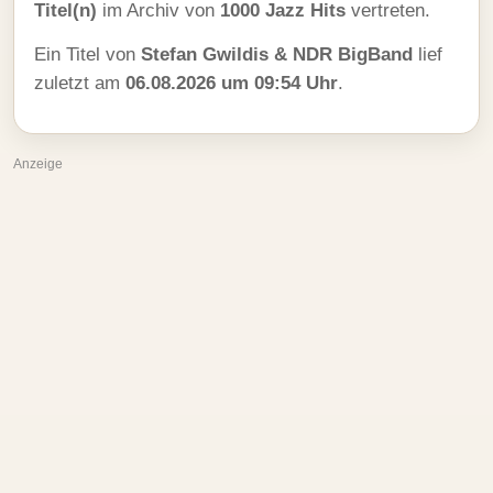
Titel(n)
im Archiv von
1000 Jazz Hits
vertreten.
Ein Titel von
Stefan Gwildis & NDR BigBand
lief
zuletzt am
06.08.2026 um 09:54 Uhr
.
Anzeige