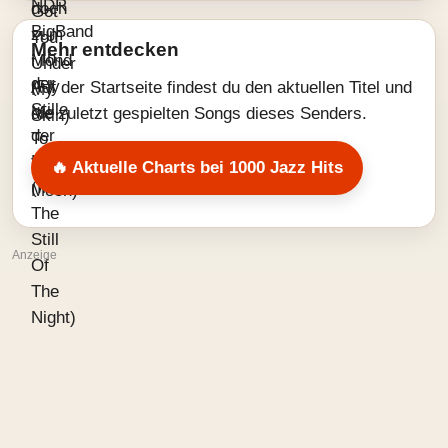
Mehr entdecken
Auf der Startseite findest du den aktuellen Titel und
die zuletzt gespielten Songs dieses Senders.
🔥 Aktuelle Charts bei 1000 Jazz Hits
Anzeige