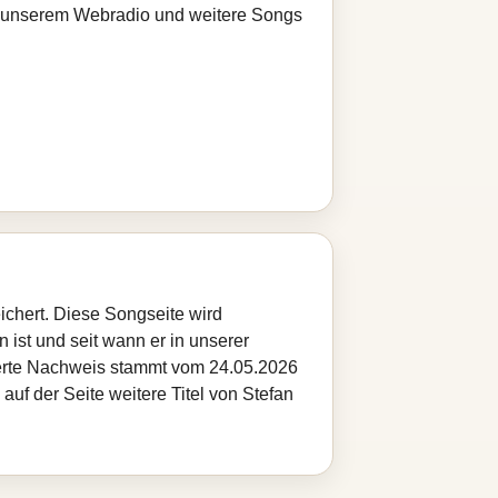
bei unserem Webradio und weitere Songs
ichert. Diese Songseite wird
 ist und seit wann er in unserer
cherte Nachweis stammt vom 24.05.2026
auf der Seite weitere Titel von Stefan