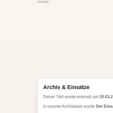
Anzeige
Archiv & Einsätze
Dieser Titel wurde erstmals am
20.03.
In unserer Archivbasis wurde
Der Ein