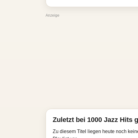
Anzeige
Zuletzt bei 1000 Jazz Hits g
Zu diesem Titel liegen heute noch kein