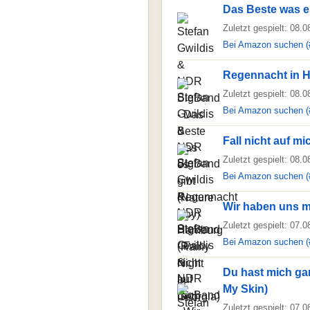
Das Beste was es
Zuletzt gespielt: 08.
Bei Amazon suchen (
Regennacht in H
Zuletzt gespielt: 08.
Bei Amazon suchen (
Fall nicht auf mi
Zuletzt gespielt: 08.
Bei Amazon suchen (
Wir haben uns m
Zuletzt gespielt: 07.
Bei Amazon suchen (
Du hast mich gan
My Skin)
Zuletzt gespielt: 07.