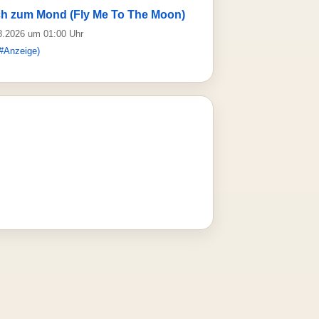
h zum Mond (Fly Me To The Moon)
08.2026 um 01:00 Uhr
#Anzeige)