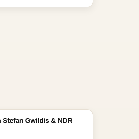
 Stefan Gwildis & NDR