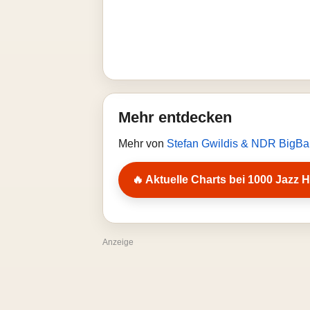
Mehr entdecken
Mehr von
Stefan Gwildis & NDR BigB
🔥 Aktuelle Charts bei 1000 Jazz H
Anzeige