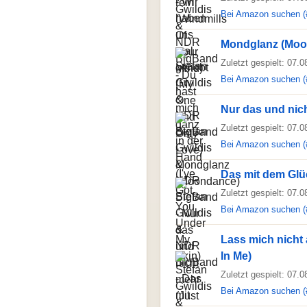
Bei Amazon suchen (
Mondglanz (Moo
Zuletzt gespielt: 07.
Bei Amazon suchen (
Nur das und nic
Zuletzt gespielt: 07.
Bei Amazon suchen (
Das mit dem Glü
Zuletzt gespielt: 07.
Bei Amazon suchen (
Lass mich nicht a
In Me)
Zuletzt gespielt: 07.
Bei Amazon suchen (