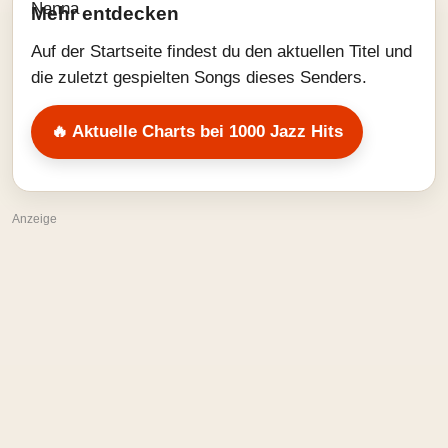
Mehr entdecken
Auf der Startseite findest du den aktuellen Titel und
die zuletzt gespielten Songs dieses Senders.
🔥 Aktuelle Charts bei 1000 Jazz Hits
Anzeige