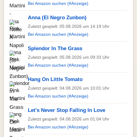
Bei Amazon suchen (#Anzeige)
Anna (El Negro Zunbon)
Zuletzt gespielt: 05.08.2026 um 14:19 Uhr
Bei Amazon suchen (#Anzeige)
Splendor In The Grass
Zuletzt gespielt: 05.08.2026 um 09:33 Uhr
Bei Amazon suchen (#Anzeige)
Hang On Little Tomato
Zuletzt gespielt: 04.08.2026 um 10:01 Uhr
Bei Amazon suchen (#Anzeige)
Let's Never Stop Falling In Love
Zuletzt gespielt: 04.08.2026 um 01:04 Uhr
Bei Amazon suchen (#Anzeige)