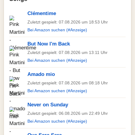
Clémentime
Zuletzt gespielt: 07.08.2026 um 18:53 Uhr
Bei Amazon suchen (#Anzeige)
But Now I'm Back
Zuletzt gespielt: 07.08.2026 um 13:11 Uhr
Bei Amazon suchen (#Anzeige)
Amado mio
Zuletzt gespielt: 07.08.2026 um 08:18 Uhr
Bei Amazon suchen (#Anzeige)
Never on Sunday
Zuletzt gespielt: 06.08.2026 um 22:49 Uhr
Bei Amazon suchen (#Anzeige)