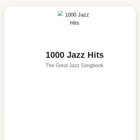
1000 Jazz Hits
The Great Jazz Songbook