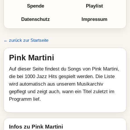
Spende
Playlist
Datenschutz
Impressum
← zurück zur Startseite
Pink Martini
Auf dieser Seite findest du Songs von Pink Martini,
die bei 1000 Jazz Hits gespielt werden. Die Liste
wird automatisch aus unserem Musikarchiv
gepflegt und zeigt auch, wann ein Titel zuletzt im
Programm lief.
Infos zu Pink Martini