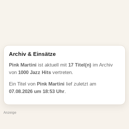
Archiv & Einsätze
Pink Martini
ist aktuell mit
17 Titel(n)
im Archiv
von
1000 Jazz Hits
vertreten.
Ein Titel von
Pink Martini
lief zuletzt am
07.08.2026 um 18:53 Uhr
.
Anzeige