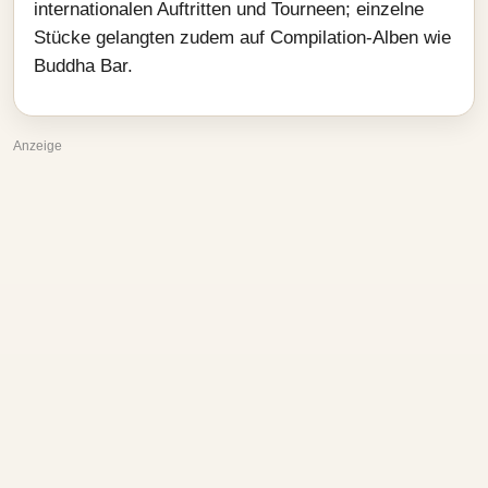
internationalen Auftritten und Tourneen; einzelne
Stücke gelangten zudem auf Compilation-Alben wie
Buddha Bar.
Anzeige