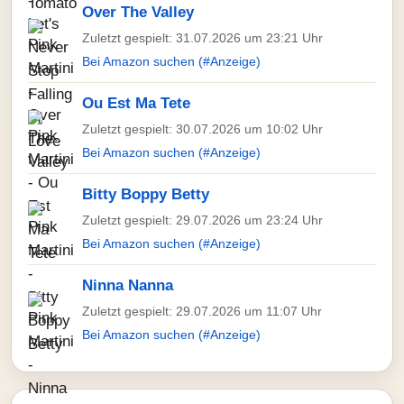
Over The Valley
Zuletzt gespielt: 31.07.2026 um 23:21 Uhr
Bei Amazon suchen (#Anzeige)
Ou Est Ma Tete
Zuletzt gespielt: 30.07.2026 um 10:02 Uhr
Bei Amazon suchen (#Anzeige)
Bitty Boppy Betty
Zuletzt gespielt: 29.07.2026 um 23:24 Uhr
Bei Amazon suchen (#Anzeige)
Ninna Nanna
Zuletzt gespielt: 29.07.2026 um 11:07 Uhr
Bei Amazon suchen (#Anzeige)