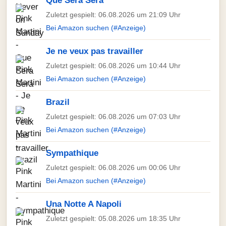
Que Sera Sera
Zuletzt gespielt: 06.08.2026 um 21:09 Uhr
Bei Amazon suchen (#Anzeige)
Je ne veux pas travailler
Zuletzt gespielt: 06.08.2026 um 10:44 Uhr
Bei Amazon suchen (#Anzeige)
Brazil
Zuletzt gespielt: 06.08.2026 um 07:03 Uhr
Bei Amazon suchen (#Anzeige)
Sympathique
Zuletzt gespielt: 06.08.2026 um 00:06 Uhr
Bei Amazon suchen (#Anzeige)
Una Notte A Napoli
Zuletzt gespielt: 05.08.2026 um 18:35 Uhr