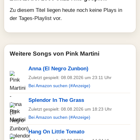
Zu diesem Titel liegen heute noch keine Plays in
der Tages-Playlist vor.
Weitere Songs von Pink Martini
Anna (El Negro Zunbon)
Zuletzt gespielt: 08.08.2026 um 23:11 Uhr
Bei Amazon suchen (#Anzeige)
Splendor In The Grass
Zuletzt gespielt: 08.08.2026 um 18:23 Uhr
Bei Amazon suchen (#Anzeige)
Hang On Little Tomato