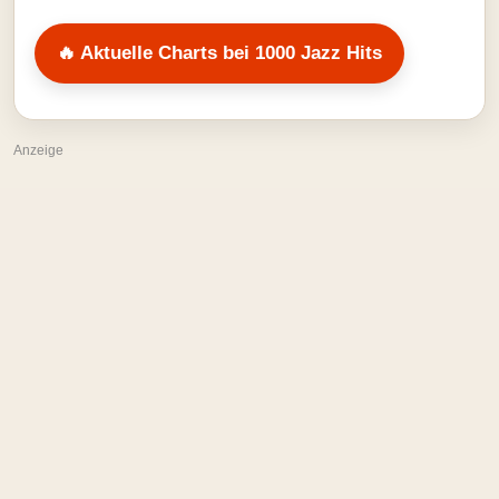
🔥 Aktuelle Charts bei 1000 Jazz Hits
Anzeige