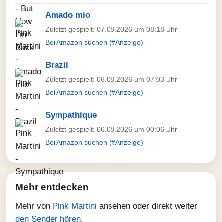
Amado mio
Zuletzt gespielt: 07.08.2026 um 08:18 Uhr
Bei Amazon suchen (#Anzeige)
Brazil
Zuletzt gespielt: 06.08.2026 um 07:03 Uhr
Bei Amazon suchen (#Anzeige)
Sympathique
Zuletzt gespielt: 06.08.2026 um 00:06 Uhr
Bei Amazon suchen (#Anzeige)
Mehr entdecken
Mehr von
Pink Martini
ansehen oder direkt weiter
den Sender hören
.