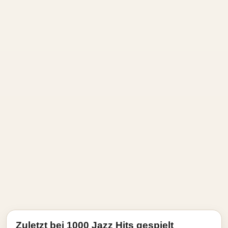
Zuletzt bei 1000 Jazz Hits gespielt