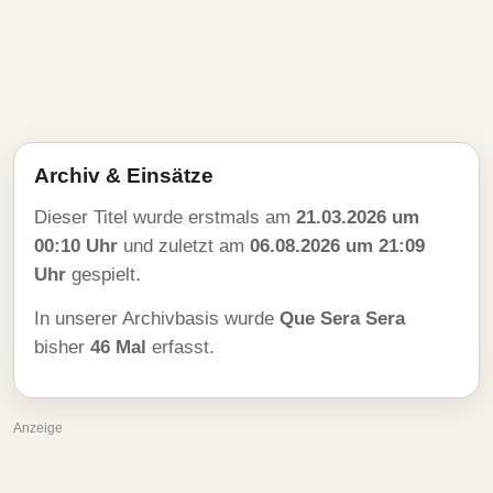
Archiv & Einsätze
Dieser Titel wurde erstmals am
21.03.2026 um
00:10 Uhr
und zuletzt am
06.08.2026 um 21:09
Uhr
gespielt.
In unserer Archivbasis wurde
Que Sera Sera
bisher
46 Mal
erfasst.
Anzeige