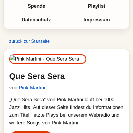
Spende
Playlist
Datenschutz
Impressum
← zurück zur Startseite
Que Sera Sera
von
Pink Martini
„Que Sera Sera“ von Pink Martini läuft bei 1000
Jazz Hits. Auf dieser Seite findest du Informationen
zum Titel, letzte Plays bei unserem Webradio und
weitere Songs von Pink Martini.