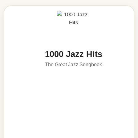
1000 Jazz Hits
The Great Jazz Songbook