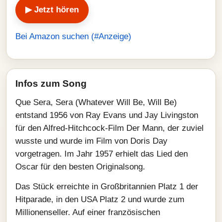
▶ Jetzt hören
Bei Amazon suchen (#Anzeige)
Infos zum Song
Que Sera, Sera (Whatever Will Be, Will Be)
entstand 1956 von Ray Evans und Jay Livingston
für den Alfred-Hitchcock-Film Der Mann, der zuviel
wusste und wurde im Film von Doris Day
vorgetragen. Im Jahr 1957 erhielt das Lied den
Oscar für den besten Originalsong.
Das Stück erreichte in Großbritannien Platz 1 der
Hitparade, in den USA Platz 2 und wurde zum
Millionenseller. Auf einer französischen