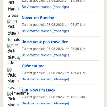
Zuletzt gespielt: 08.08.2026 um 14:34 Uhr
Bei Amazon suchen (#Anzeige)
Never on Sunday
Zuletzt gespielt: 08.08.2026 um 03:27 Uhr
Bei Amazon suchen (#Anzeige)
Je ne veux pas travailler
Zuletzt gespielt: 07.08.2026 um 23:39 Uhr
Bei Amazon suchen (#Anzeige)
Clémentime
Zuletzt gespielt: 07.08.2026 um 18:53 Uhr
Bei Amazon suchen (#Anzeige)
But Now I'm Back
Zuletzt gespielt: 07.08.2026 um 13:11 Uhr
Bei Amazon suchen (#Anzeige)