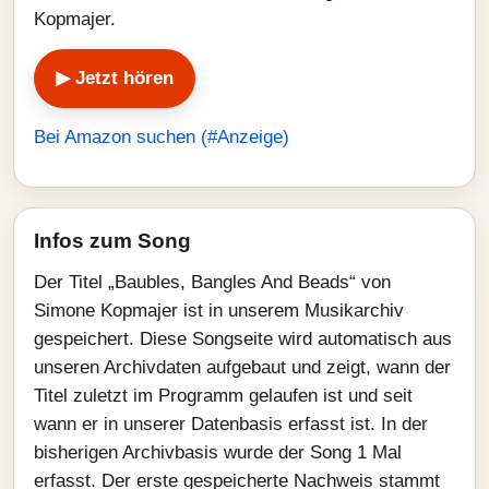
Kopmajer.
▶ Jetzt hören
Bei Amazon suchen (#Anzeige)
Infos zum Song
Der Titel „Baubles, Bangles And Beads“ von
Simone Kopmajer ist in unserem Musikarchiv
gespeichert. Diese Songseite wird automatisch aus
unseren Archivdaten aufgebaut und zeigt, wann der
Titel zuletzt im Programm gelaufen ist und seit
wann er in unserer Datenbasis erfasst ist. In der
bisherigen Archivbasis wurde der Song 1 Mal
erfasst. Der erste gespeicherte Nachweis stammt