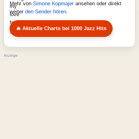
Mehr von
Simone Kopmajer
ansehen oder direkt
weiter
den Sender hören
.
🔥 Aktuelle Charts bei 1000 Jazz Hits
Anzeige