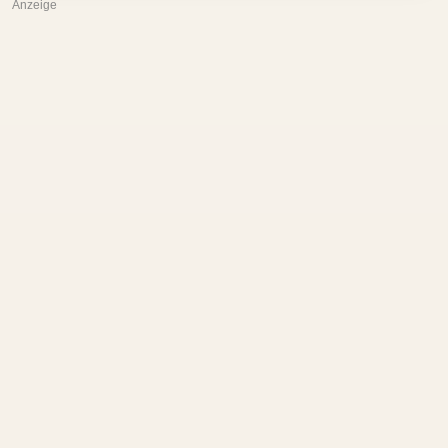
Anzeige