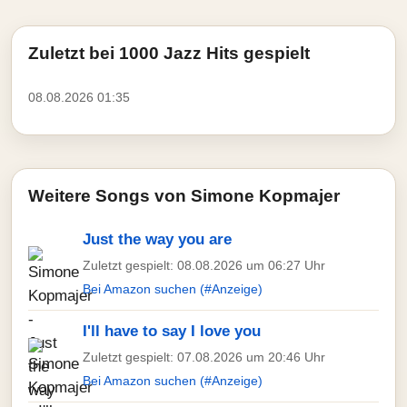
Zuletzt bei 1000 Jazz Hits gespielt
08.08.2026 01:35
Weitere Songs von Simone Kopmajer
Just the way you are
Zuletzt gespielt: 08.08.2026 um 06:27 Uhr
Bei Amazon suchen (#Anzeige)
I'll have to say I love you
Zuletzt gespielt: 07.08.2026 um 20:46 Uhr
Bei Amazon suchen (#Anzeige)