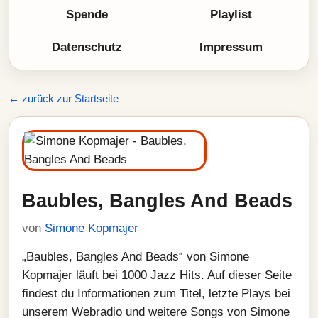
Spende
Playlist
Datenschutz
Impressum
← zurück zur Startseite
Baubles, Bangles And Beads
von
Simone Kopmajer
„Baubles, Bangles And Beads“ von Simone
Kopmajer läuft bei 1000 Jazz Hits. Auf dieser Seite
findest du Informationen zum Titel, letzte Plays bei
unserem Webradio und weitere Songs von Simone