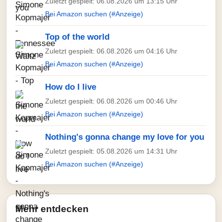
Zuletzt gespielt: 06.08.2026 um 13:15 Uhr
Bei Amazon suchen (#Anzeige)
Top of the world
Zuletzt gespielt: 06.08.2026 um 04:16 Uhr
Bei Amazon suchen (#Anzeige)
How do I live
Zuletzt gespielt: 06.08.2026 um 00:46 Uhr
Bei Amazon suchen (#Anzeige)
Nothing's gonna change my love for you
Zuletzt gespielt: 05.08.2026 um 14:31 Uhr
Bei Amazon suchen (#Anzeige)
Mehr entdecken