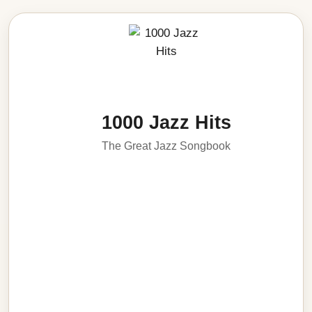
1000 Jazz Hits
The Great Jazz Songbook