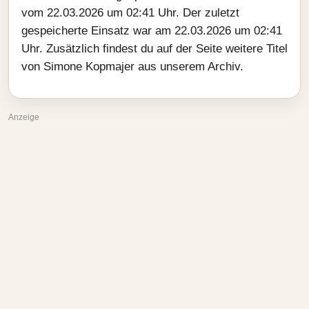
vom 22.03.2026 um 02:41 Uhr. Der zuletzt
gespeicherte Einsatz war am 22.03.2026 um 02:41
Uhr. Zusätzlich findest du auf der Seite weitere Titel
von Simone Kopmajer aus unserem Archiv.
Anzeige