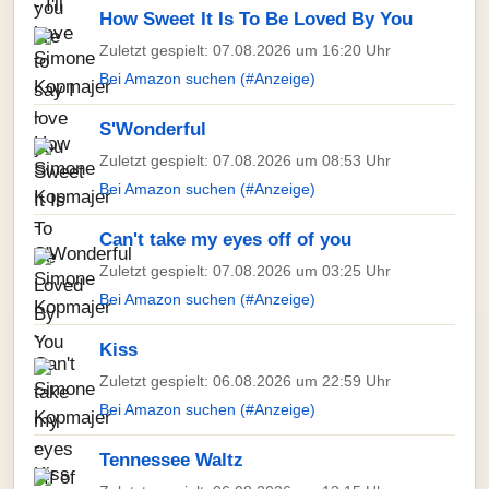
How Sweet It Is To Be Loved By You
Zuletzt gespielt: 07.08.2026 um 16:20 Uhr
Bei Amazon suchen (#Anzeige)
S'Wonderful
Zuletzt gespielt: 07.08.2026 um 08:53 Uhr
Bei Amazon suchen (#Anzeige)
Can't take my eyes off of you
Zuletzt gespielt: 07.08.2026 um 03:25 Uhr
Bei Amazon suchen (#Anzeige)
Kiss
Zuletzt gespielt: 06.08.2026 um 22:59 Uhr
Bei Amazon suchen (#Anzeige)
Tennessee Waltz