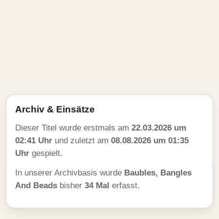
Archiv & Einsätze
Dieser Titel wurde erstmals am
22.03.2026 um
02:41 Uhr
und zuletzt am
08.08.2026 um 01:35
Uhr
gespielt.
In unserer Archivbasis wurde
Baubles, Bangles
And Beads
bisher
34 Mal
erfasst.