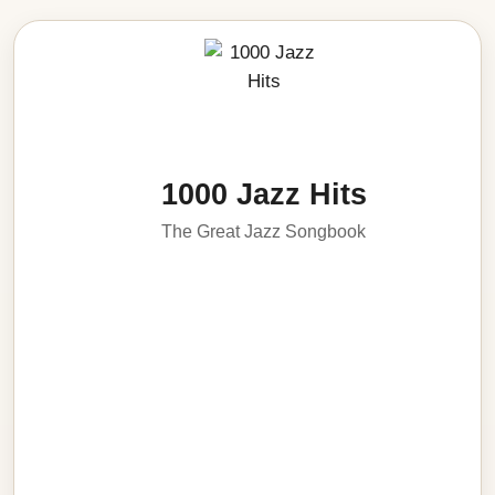
1000 Jazz Hits
The Great Jazz Songbook