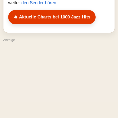
weiter
den Sender hören
.
🔥 Aktuelle Charts bei 1000 Jazz Hits
Anzeige