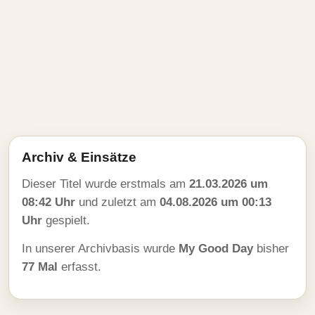
Archiv & Einsätze
Dieser Titel wurde erstmals am
21.03.2026 um
08:42 Uhr
und zuletzt am
04.08.2026 um 00:13
Uhr
gespielt.
In unserer Archivbasis wurde
My Good Day
bisher
77 Mal
erfasst.