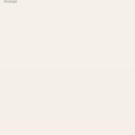
Anzeige