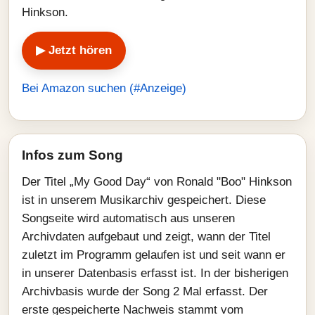
Hinkson.
▶ Jetzt hören
Bei Amazon suchen (#Anzeige)
Infos zum Song
Der Titel „My Good Day“ von Ronald "Boo" Hinkson
ist in unserem Musikarchiv gespeichert. Diese
Songseite wird automatisch aus unseren
Archivdaten aufgebaut und zeigt, wann der Titel
zuletzt im Programm gelaufen ist und seit wann er
in unserer Datenbasis erfasst ist. In der bisherigen
Archivbasis wurde der Song 2 Mal erfasst. Der
erste gespeicherte Nachweis stammt vom