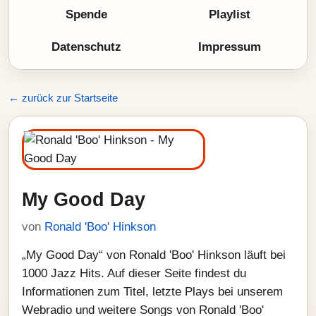
Spende
Playlist
Datenschutz
Impressum
← zurück zur Startseite
My Good Day
von
Ronald 'Boo' Hinkson
„My Good Day“ von Ronald 'Boo' Hinkson läuft bei
1000 Jazz Hits. Auf dieser Seite findest du
Informationen zum Titel, letzte Plays bei unserem
Webradio und weitere Songs von Ronald 'Boo'