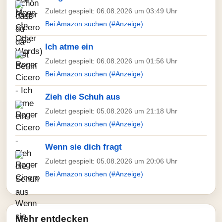
Zuletzt gespielt: 06.08.2026 um 03:49 Uhr
Bei Amazon suchen (#Anzeige)
Ich atme ein
Zuletzt gespielt: 06.08.2026 um 01:56 Uhr
Bei Amazon suchen (#Anzeige)
Zieh die Schuh aus
Zuletzt gespielt: 05.08.2026 um 21:18 Uhr
Bei Amazon suchen (#Anzeige)
Wenn sie dich fragt
Zuletzt gespielt: 05.08.2026 um 20:06 Uhr
Bei Amazon suchen (#Anzeige)
Mehr entdecken