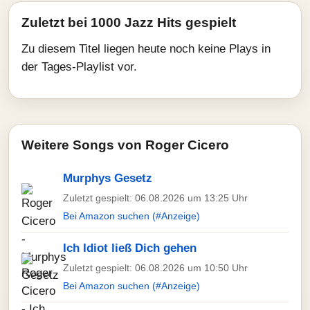
Zuletzt bei 1000 Jazz Hits gespielt
Zu diesem Titel liegen heute noch keine Plays in
der Tages-Playlist vor.
Weitere Songs von Roger Cicero
Murphys Gesetz
Zuletzt gespielt: 06.08.2026 um 13:25 Uhr
Bei Amazon suchen (#Anzeige)
Ich Idiot ließ Dich gehen
Zuletzt gespielt: 06.08.2026 um 10:50 Uhr
Bei Amazon suchen (#Anzeige)