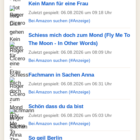
Kein Mann für eine Frau
Zuletzt gespielt: 06.08.2026 um 09:18 Uhr
Bei Amazon suchen (#Anzeige)
Schiess mich doch zum Mond (Fly Me To
The Moon - In Other Words)
Zuletzt gespielt: 06.08.2026 um 08:09 Uhr
Bei Amazon suchen (#Anzeige)
Fachmann in Sachen Anna
Zuletzt gespielt: 06.08.2026 um 06:31 Uhr
Bei Amazon suchen (#Anzeige)
Schön dass du da bist
Zuletzt gespielt: 06.08.2026 um 05:03 Uhr
Bei Amazon suchen (#Anzeige)
So geil Berlin