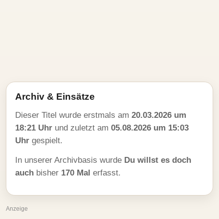
Archiv & Einsätze
Dieser Titel wurde erstmals am
20.03.2026 um
18:21 Uhr
und zuletzt am
05.08.2026 um 15:03
Uhr
gespielt.
In unserer Archivbasis wurde
Du willst es doch
auch
bisher
170 Mal
erfasst.
Anzeige