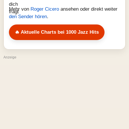
Mehr von
Roger Cicero
ansehen oder direkt weiter
den Sender hören
.
🔥 Aktuelle Charts bei 1000 Jazz Hits
Anzeige