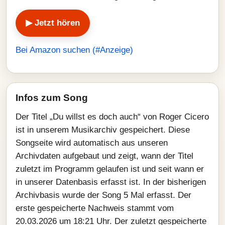
▶ Jetzt hören
Bei Amazon suchen (#Anzeige)
Infos zum Song
Der Titel „Du willst es doch auch“ von Roger Cicero
ist in unserem Musikarchiv gespeichert. Diese
Songseite wird automatisch aus unseren
Archivdaten aufgebaut und zeigt, wann der Titel
zuletzt im Programm gelaufen ist und seit wann er
in unserer Datenbasis erfasst ist. In der bisherigen
Archivbasis wurde der Song 5 Mal erfasst. Der
erste gespeicherte Nachweis stammt vom
20.03.2026 um 18:21 Uhr. Der zuletzt gespeicherte