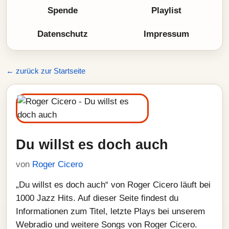
Spende
Playlist
Datenschutz
Impressum
← zurück zur Startseite
Du willst es doch auch
von
Roger Cicero
„Du willst es doch auch“ von Roger Cicero läuft bei
1000 Jazz Hits. Auf dieser Seite findest du
Informationen zum Titel, letzte Plays bei unserem
Webradio und weitere Songs von Roger Cicero.