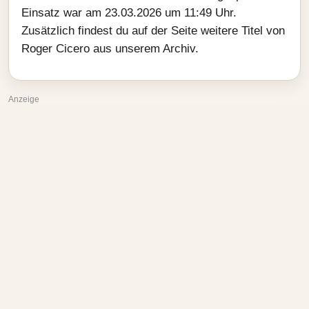
Einsatz war am 23.03.2026 um 11:49 Uhr.
Zusätzlich findest du auf der Seite weitere Titel von
Roger Cicero aus unserem Archiv.
Anzeige