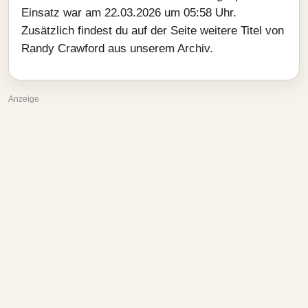
Einsatz war am 22.03.2026 um 05:58 Uhr.
Zusätzlich findest du auf der Seite weitere Titel von
Randy Crawford aus unserem Archiv.
Anzeige