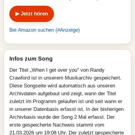
▶ Jetzt hören
Bei Amazon suchen (#Anzeige)
Infos zum Song
Der Titel „When I get over you“ von Randy
Crawford ist in unserem Musikarchiv gespeichert.
Diese Songseite wird automatisch aus unseren
Archivdaten aufgebaut und zeigt, wann der Titel
zuletzt im Programm gelaufen ist und seit wann er
in unserer Datenbasis erfasst ist. In der bisherigen
Archivbasis wurde der Song 2 Mal erfasst. Der
erste gespeicherte Nachweis stammt vom
21.03.2026 um 19:08 Uhr. Der zuletzt gespeicherte