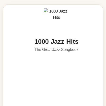
1000 Jazz Hits
The Great Jazz Songbook