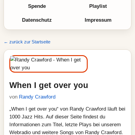
Spende
Playlist
Datenschutz
Impressum
← zurück zur Startseite
When I get over you
von
Randy Crawford
„When I get over you“ von Randy Crawford läuft bei
1000 Jazz Hits. Auf dieser Seite findest du
Informationen zum Titel, letzte Plays bei unserem
Webradio und weitere Songs von Randy Crawford.