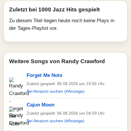
Zuletzt bei 1000 Jazz Hits gespielt
Zu diesem Titel liegen heute noch keine Plays in
der Tages-Playlist vor.
Weitere Songs von Randy Crawford
Forget Me Nots
Zuletzt gespielt: 06.08.2026 um 23:55 Uhr
Bei Amazon suchen (#Anzeige)
Cajun Moon
Zuletzt gespielt: 06.08.2026 um 04:59 Uhr
Bei Amazon suchen (#Anzeige)