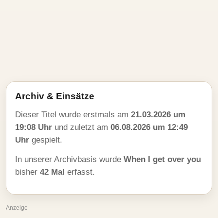
Archiv & Einsätze
Dieser Titel wurde erstmals am
21.03.2026 um
19:08 Uhr
und zuletzt am
06.08.2026 um 12:49
Uhr
gespielt.
In unserer Archivbasis wurde
When I get over you
bisher
42 Mal
erfasst.
Anzeige