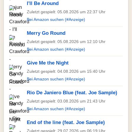
I'll Be Around
Zuletzt gespielt: 05.08.2026 um 22:37 Uhr
Bei Amazon suchen (#Anzeige)
Merry Go Round
Zuletzt gespielt: 05.08.2026 um 12:10 Uhr
Bei Amazon suchen (#Anzeige)
Give Me the Night
Zuletzt gespielt: 04.08.2026 um 15:40 Uhr
Bei Amazon suchen (#Anzeige)
Rio De Janiero Blue (feat. Joe Sample)
Zuletzt gespielt: 03.08.2026 um 21:43 Uhr
Bei Amazon suchen (#Anzeige)
End of the line (feat. Joe Sample)
Zuletzt gespielt: 29.07.2026 um 06:19 Uhr