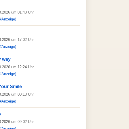
08.2026 um 01:43 Uhr
#Anzeige)
08.2026 um 17:02 Uhr
#Anzeige)
y way
08.2026 um 12:24 Uhr
#Anzeige)
Your Smile
08.2026 um 00:13 Uhr
#Anzeige)
s
08.2026 um 09:02 Uhr
#Anzeige)