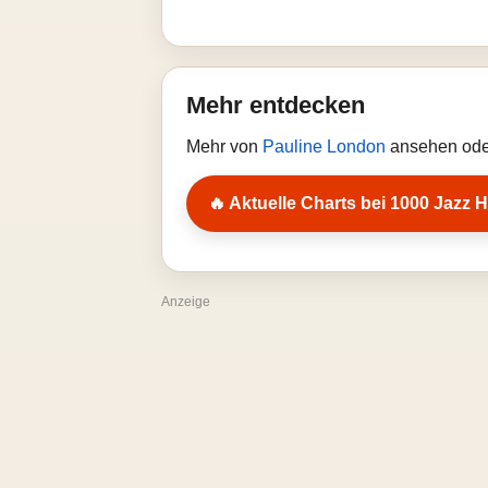
Mehr entdecken
Mehr von
Pauline London
ansehen oder
🔥 Aktuelle Charts bei 1000 Jazz H
Anzeige