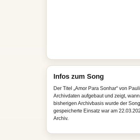
Infos zum Song
Der Titel „Amor Para Sonhar“ von Paul
Archivdaten aufgebaut und zeigt, wann d
bisherigen Archivbasis wurde der Song
gespeicherte Einsatz war am 22.03.2026
Archiv.