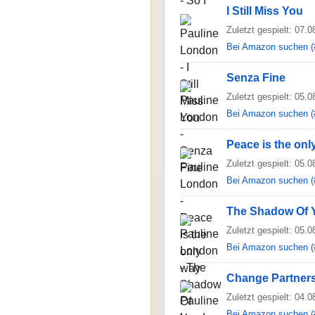
I Still Miss You
Zuletzt gespielt: 07.
Bei Amazon suchen (
Senza Fine
Zuletzt gespielt: 05.
Bei Amazon suchen (
Peace is the onl
Zuletzt gespielt: 05.
Bei Amazon suchen (
The Shadow Of 
Zuletzt gespielt: 05.
Bei Amazon suchen (
Change Partner
Zuletzt gespielt: 04.
Bei Amazon suchen (