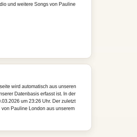
adio und weitere Songs von Pauline
seite wird automatisch aus unseren
serer Datenbasis erfasst ist. In der
.03.2026 um 23:26 Uhr. Der zuletzt
tel von Pauline London aus unserem