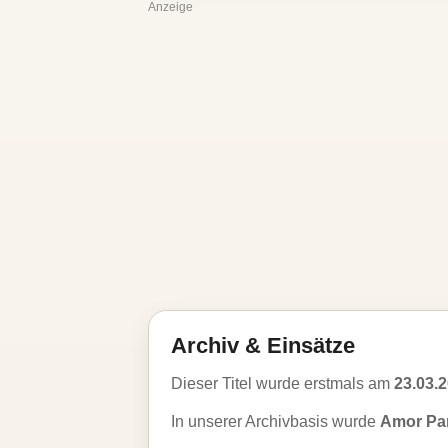
Anzeige
Archiv & Einsätze
Dieser Titel wurde erstmals am
23.03.
In unserer Archivbasis wurde
Amor Pa