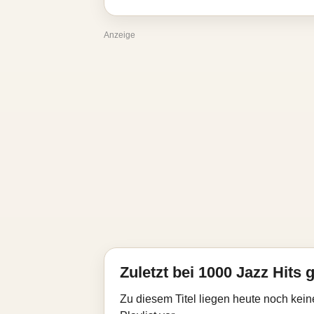
Anzeige
Zuletzt bei 1000 Jazz Hits g
Zu diesem Titel liegen heute noch kein