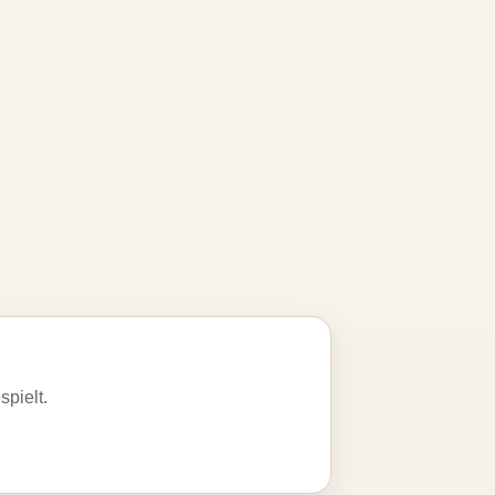
spielt.