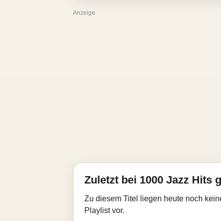
Anzeige
Zuletzt bei 1000 Jazz Hits g
Zu diesem Titel liegen heute noch kein
Playlist vor.