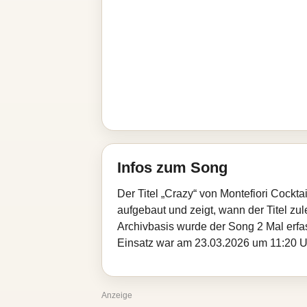
Infos zum Song
Der Titel „Crazy“ von Montefiori Cockt
aufgebaut und zeigt, wann der Titel zul
Archivbasis wurde der Song 2 Mal erfa
Einsatz war am 23.03.2026 um 11:20 Uhr.
Anzeige