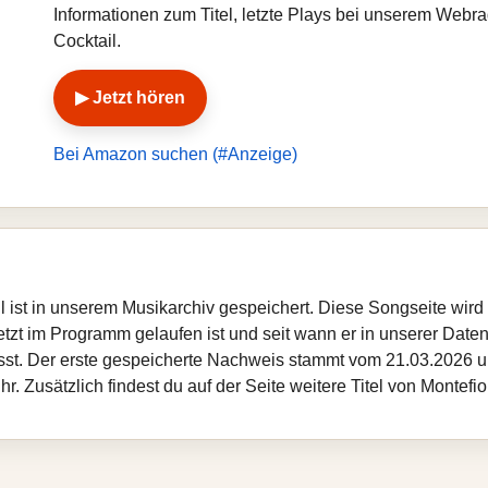
Informationen zum Titel, letzte Plays bei unserem Webr
Cocktail.
▶ Jetzt hören
Bei Amazon suchen (#Anzeige)
ail ist in unserem Musikarchiv gespeichert. Diese Songseite wi
etzt im Programm gelaufen ist und seit wann er in unserer Datenba
sst. Der erste gespeicherte Nachweis stammt vom 21.03.2026 um
 Zusätzlich findest du auf der Seite weitere Titel von Montefio