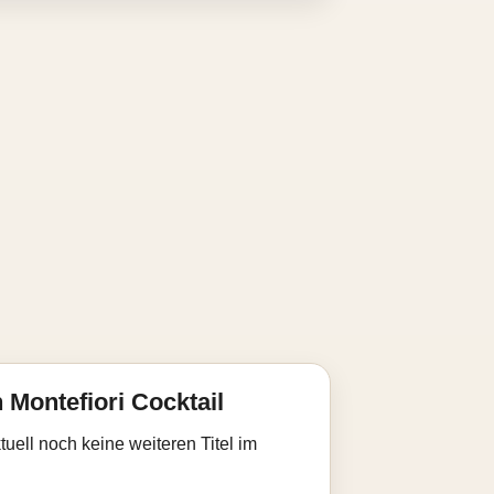
 Montefiori Cocktail
uell noch keine weiteren Titel im