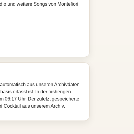
adio und weitere Songs von Montefiori
rd automatisch aus unseren Archivdaten
sis erfasst ist. In der bisherigen
 06:17 Uhr. Der zuletzt gespeicherte
ri Cocktail aus unserem Archiv.