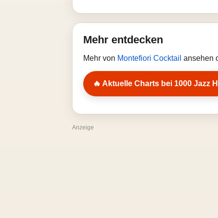
Mehr entdecken
Mehr von
Montefiori Cocktail
ansehen o
🔥 Aktuelle Charts bei 1000 Jazz H
Anzeige