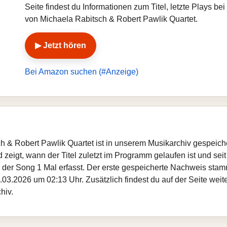
Seite findest du Informationen zum Titel, letzte Plays 
von Michaela Rabitsch & Robert Pawlik Quartet.
▶ Jetzt hören
Bei Amazon suchen (#Anzeige)
h & Robert Pawlik Quartet ist in unserem Musikarchiv gespeich
zeigt, wann der Titel zuletzt im Programm gelaufen ist und seit
de der Song 1 Mal erfasst. Der erste gespeicherte Nachweis st
.03.2026 um 02:13 Uhr. Zusätzlich findest du auf der Seite weit
hiv.