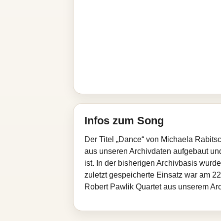
Infos zum Song
Der Titel „Dance“ von Michaela Rabitsc
aus unseren Archivdaten aufgebaut und 
ist. In der bisherigen Archivbasis wur
zuletzt gespeicherte Einsatz war am 22
Robert Pawlik Quartet aus unserem Arc