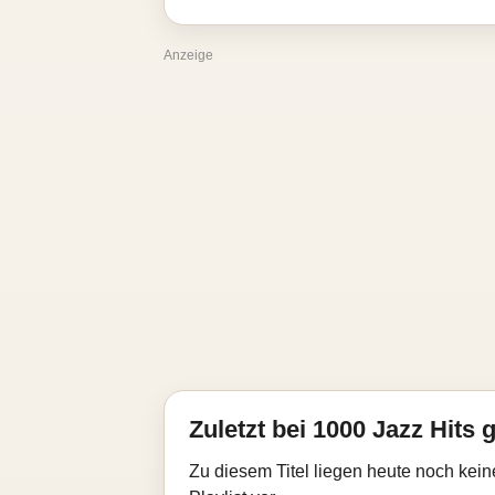
Anzeige
Zuletzt bei 1000 Jazz Hits g
Zu diesem Titel liegen heute noch kein