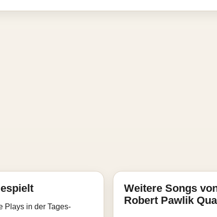
espielt
Weitere Songs von
Robert Pawlik Qua
e Plays in der Tages-