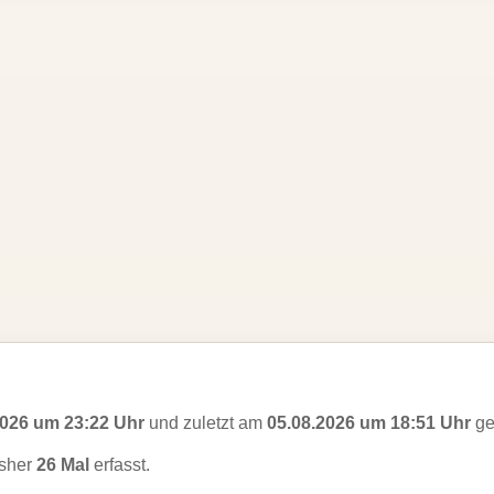
2026 um 23:22 Uhr
und zuletzt am
05.08.2026 um 18:51 Uhr
ge
sher
26 Mal
erfasst.