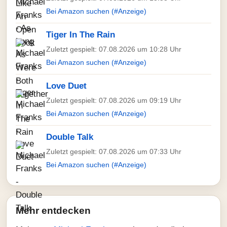
Bei Amazon suchen (#Anzeige)
Tiger In The Rain
Zuletzt gespielt: 07.08.2026 um 10:28 Uhr
Bei Amazon suchen (#Anzeige)
Love Duet
Zuletzt gespielt: 07.08.2026 um 09:19 Uhr
Bei Amazon suchen (#Anzeige)
Double Talk
Zuletzt gespielt: 07.08.2026 um 07:33 Uhr
Bei Amazon suchen (#Anzeige)
Mehr entdecken