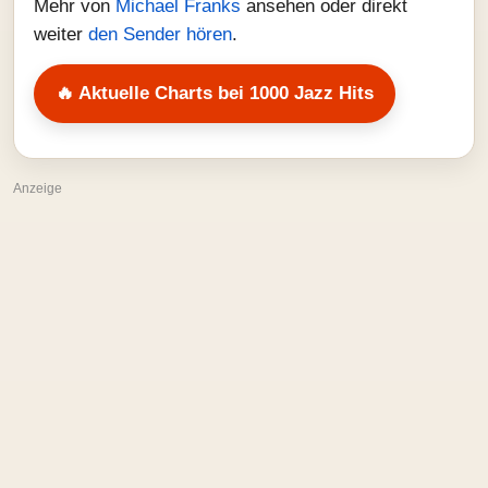
Mehr von
Michael Franks
ansehen oder direkt
weiter
den Sender hören
.
🔥 Aktuelle Charts bei 1000 Jazz Hits
Anzeige