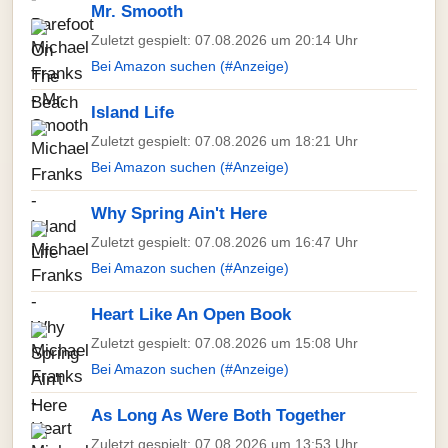
Mr. Smooth
Zuletzt gespielt: 07.08.2026 um 20:14 Uhr
Bei Amazon suchen (#Anzeige)
Island Life
Zuletzt gespielt: 07.08.2026 um 18:21 Uhr
Bei Amazon suchen (#Anzeige)
Why Spring Ain't Here
Zuletzt gespielt: 07.08.2026 um 16:47 Uhr
Bei Amazon suchen (#Anzeige)
Heart Like An Open Book
Zuletzt gespielt: 07.08.2026 um 15:08 Uhr
Bei Amazon suchen (#Anzeige)
As Long As Were Both Together
Zuletzt gespielt: 07.08.2026 um 13:53 Uhr