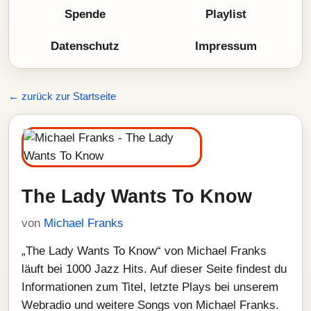
Spende
Playlist
Datenschutz
Impressum
← zurück zur Startseite
The Lady Wants To Know
von
Michael Franks
„The Lady Wants To Know“ von Michael Franks
läuft bei 1000 Jazz Hits. Auf dieser Seite findest du
Informationen zum Titel, letzte Plays bei unserem
Webradio und weitere Songs von Michael Franks.