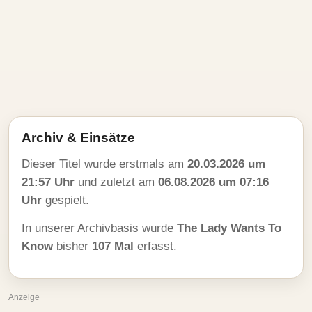
Archiv & Einsätze
Dieser Titel wurde erstmals am
20.03.2026 um
21:57 Uhr
und zuletzt am
06.08.2026 um 07:16
Uhr
gespielt.
In unserer Archivbasis wurde
The Lady Wants To
Know
bisher
107 Mal
erfasst.
Anzeige