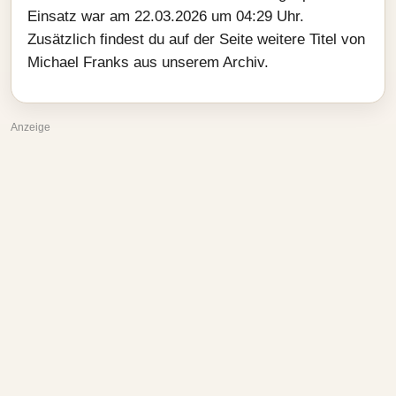
Einsatz war am 22.03.2026 um 04:29 Uhr.
Zusätzlich findest du auf der Seite weitere Titel von
Michael Franks aus unserem Archiv.
Anzeige