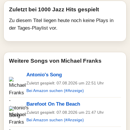
Zuletzt bei 1000 Jazz Hits gespielt
Zu diesem Titel liegen heute noch keine Plays in
der Tages-Playlist vor.
Weitere Songs von Michael Franks
Antonio's Song
Zuletzt gespielt: 07.08.2026 um 22:51 Uhr
Bei Amazon suchen (#Anzeige)
Barefoot On The Beach
Zuletzt gespielt: 07.08.2026 um 21:47 Uhr
Bei Amazon suchen (#Anzeige)