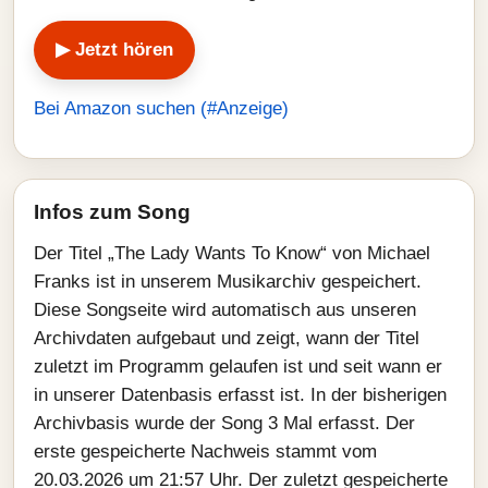
▶ Jetzt hören
Bei Amazon suchen (#Anzeige)
Infos zum Song
Der Titel „The Lady Wants To Know“ von Michael
Franks ist in unserem Musikarchiv gespeichert.
Diese Songseite wird automatisch aus unseren
Archivdaten aufgebaut und zeigt, wann der Titel
zuletzt im Programm gelaufen ist und seit wann er
in unserer Datenbasis erfasst ist. In der bisherigen
Archivbasis wurde der Song 3 Mal erfasst. Der
erste gespeicherte Nachweis stammt vom
20.03.2026 um 21:57 Uhr. Der zuletzt gespeicherte