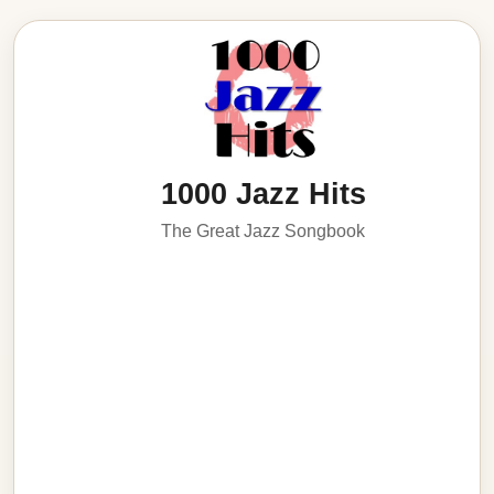
1000 Jazz Hits
The Great Jazz Songbook