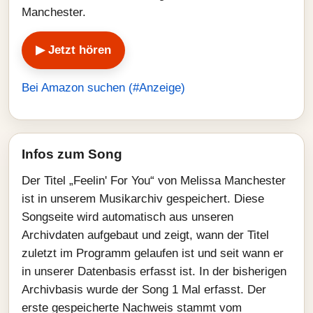
Manchester.
▶ Jetzt hören
Bei Amazon suchen (#Anzeige)
Infos zum Song
Der Titel „Feelin' For You“ von Melissa Manchester
ist in unserem Musikarchiv gespeichert. Diese
Songseite wird automatisch aus unseren
Archivdaten aufgebaut und zeigt, wann der Titel
zuletzt im Programm gelaufen ist und seit wann er
in unserer Datenbasis erfasst ist. In der bisherigen
Archivbasis wurde der Song 1 Mal erfasst. Der
erste gespeicherte Nachweis stammt vom