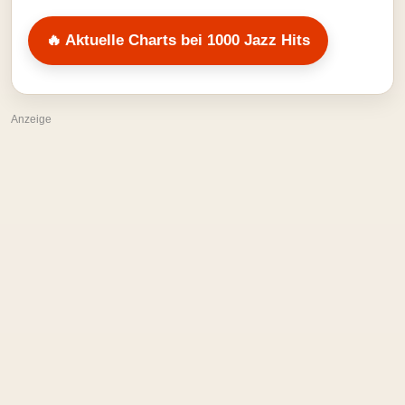
🔥 Aktuelle Charts bei 1000 Jazz Hits
Anzeige