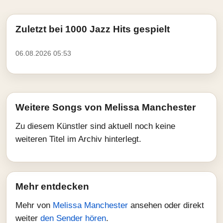
Zuletzt bei 1000 Jazz Hits gespielt
06.08.2026 05:53
Weitere Songs von Melissa Manchester
Zu diesem Künstler sind aktuell noch keine
weiteren Titel im Archiv hinterlegt.
Mehr entdecken
Mehr von
Melissa Manchester
ansehen oder direkt
weiter
den Sender hören
.