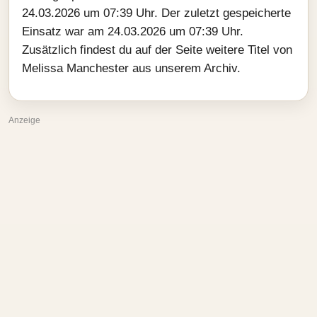
24.03.2026 um 07:39 Uhr. Der zuletzt gespeicherte
Einsatz war am 24.03.2026 um 07:39 Uhr.
Zusätzlich findest du auf der Seite weitere Titel von
Melissa Manchester aus unserem Archiv.
Anzeige