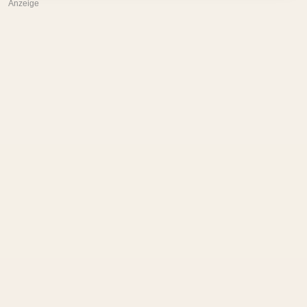
Anzeige