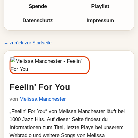
Spende
Playlist
Datenschutz
Impressum
← zurück zur Startseite
Feelin' For You
von
Melissa Manchester
„Feelin' For You“ von Melissa Manchester läuft bei
1000 Jazz Hits. Auf dieser Seite findest du
Informationen zum Titel, letzte Plays bei unserem
Webradio und weitere Songs von Melissa