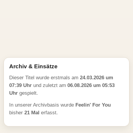
Archiv & Einsätze
Dieser Titel wurde erstmals am
24.03.2026 um
07:39 Uhr
und zuletzt am
06.08.2026 um 05:53
Uhr
gespielt.
In unserer Archivbasis wurde
Feelin' For You
bisher
21 Mal
erfasst.