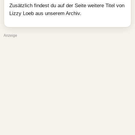
Zusätzlich findest du auf der Seite weitere Titel von
Lizzy Loeb aus unserem Archiv.
Anzeige