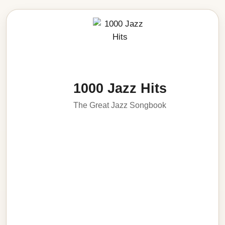
1000 Jazz Hits
The Great Jazz Songbook