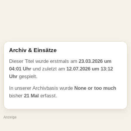
Archiv & Einsätze
Dieser Titel wurde erstmals am
23.03.2026 um
04:01 Uhr
und zuletzt am
12.07.2026 um 13:12
Uhr
gespielt.
In unserer Archivbasis wurde
None or too much
bisher
21 Mal
erfasst.
Anzeige