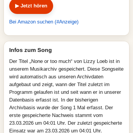
▶ Jetzt hören
Bei Amazon suchen (#Anzeige)
Infos zum Song
Der Titel „None or too much“ von Lizzy Loeb ist in
unserem Musikarchiv gespeichert. Diese Songseite
wird automatisch aus unseren Archivdaten
aufgebaut und zeigt, wann der Titel zuletzt im
Programm gelaufen ist und seit wann er in unserer
Datenbasis erfasst ist. In der bisherigen
Archivbasis wurde der Song 1 Mal erfasst. Der
erste gespeicherte Nachweis stammt vom
23.03.2026 um 04:01 Uhr. Der zuletzt gespeicherte
Einsatz war am 23.03.2026 um 04:01 Uhr.