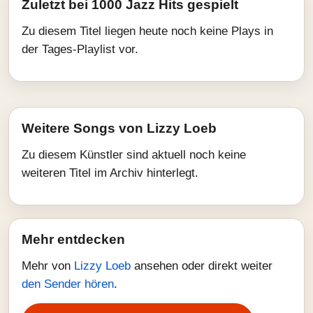
Zuletzt bei 1000 Jazz Hits gespielt
Zu diesem Titel liegen heute noch keine Plays in
der Tages-Playlist vor.
Weitere Songs von Lizzy Loeb
Zu diesem Künstler sind aktuell noch keine
weiteren Titel im Archiv hinterlegt.
Mehr entdecken
Mehr von
Lizzy Loeb
ansehen oder direkt weiter
den Sender hören
.