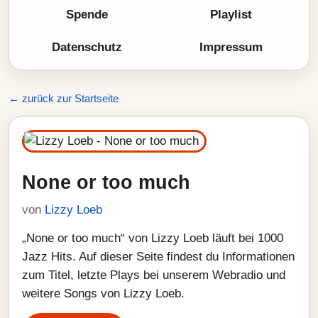
Spende
Playlist
Datenschutz
Impressum
← zurück zur Startseite
None or too much
von
Lizzy Loeb
„None or too much“ von Lizzy Loeb läuft bei 1000
Jazz Hits. Auf dieser Seite findest du Informationen
zum Titel, letzte Plays bei unserem Webradio und
weitere Songs von Lizzy Loeb.