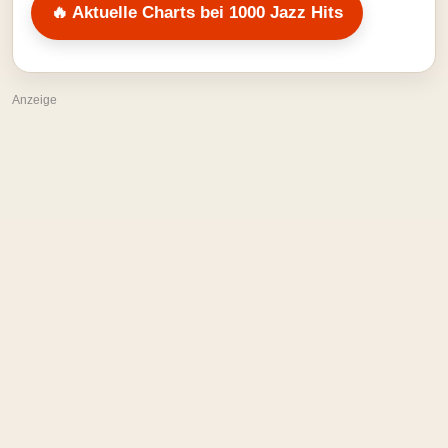
🔥 Aktuelle Charts bei 1000 Jazz Hits
Anzeige