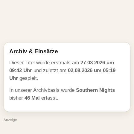
Archiv & Einsätze
Dieser Titel wurde erstmals am
27.03.2026 um
09:42 Uhr
und zuletzt am
02.08.2026 um 05:19
Uhr
gespielt.
In unserer Archivbasis wurde
Southern Nights
bisher
46 Mal
erfasst.
Anzeige