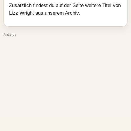
Zusätzlich findest du auf der Seite weitere Titel von
Lizz Wright aus unserem Archiv.
Anzeige