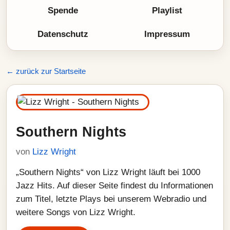
Spende
Playlist
Datenschutz
Impressum
← zurück zur Startseite
Southern Nights
von
Lizz Wright
„Southern Nights“ von Lizz Wright läuft bei 1000
Jazz Hits. Auf dieser Seite findest du Informationen
zum Titel, letzte Plays bei unserem Webradio und
weitere Songs von Lizz Wright.