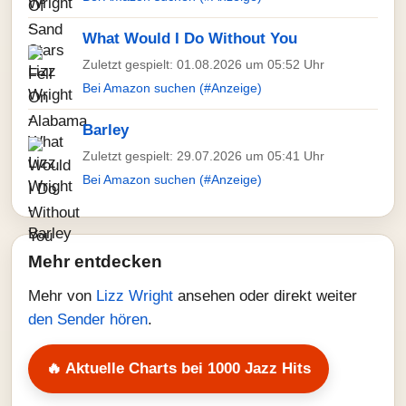
What Would I Do Without You
Zuletzt gespielt: 01.08.2026 um 05:52 Uhr
Bei Amazon suchen (#Anzeige)
Barley
Zuletzt gespielt: 29.07.2026 um 05:41 Uhr
Bei Amazon suchen (#Anzeige)
Mehr entdecken
Mehr von
Lizz Wright
ansehen oder direkt weiter
den Sender hören
.
🔥 Aktuelle Charts bei 1000 Jazz Hits