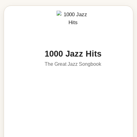
1000 Jazz Hits
The Great Jazz Songbook