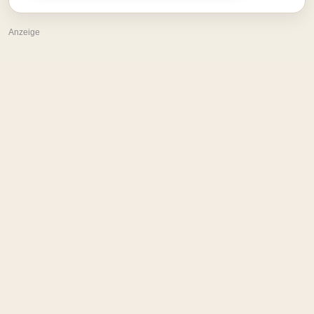
Anzeige