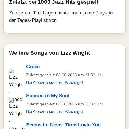
Zuletzt bei 1000 Jazz Hits gespielt
Zu diesem Titel liegen heute noch keine Plays in
der Tages-Playlist vor.
Weitere Songs von Lizz Wright
Grace
Zuletzt gespielt: 08.08.2026 um 21:52 Uhr
Bei Amazon suchen (#Anzeige)
Singing in My Soul
Zuletzt gespielt: 08.08.2026 um 15:37 Uhr
Bei Amazon suchen (#Anzeige)
Seems Im Never Tired Lovin You