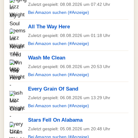
Zuletzt gespielt: 08.08.2026 um 07:42 Uhr
Bei Amazon suchen (#Anzeige)
All The Way Here
Zuletzt gespielt: 08.08.2026 um 01:18 Uhr
Bei Amazon suchen (#Anzeige)
Wash Me Clean
Zuletzt gespielt: 06.08.2026 um 20:53 Uhr
Bei Amazon suchen (#Anzeige)
Every Grain Of Sand
Zuletzt gespielt: 06.08.2026 um 13:29 Uhr
Bei Amazon suchen (#Anzeige)
Stars Fell On Alabama
Zuletzt gespielt: 05.08.2026 um 20:48 Uhr
Bei Amazon suchen (#Anzeige)