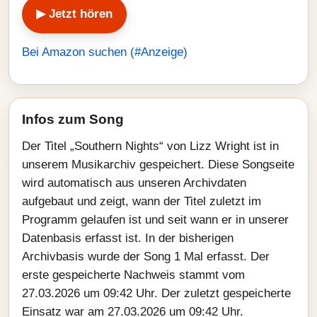
▶ Jetzt hören
Bei Amazon suchen (#Anzeige)
Infos zum Song
Der Titel „Southern Nights“ von Lizz Wright ist in
unserem Musikarchiv gespeichert. Diese Songseite
wird automatisch aus unseren Archivdaten
aufgebaut und zeigt, wann der Titel zuletzt im
Programm gelaufen ist und seit wann er in unserer
Datenbasis erfasst ist. In der bisherigen
Archivbasis wurde der Song 1 Mal erfasst. Der
erste gespeicherte Nachweis stammt vom
27.03.2026 um 09:42 Uhr. Der zuletzt gespeicherte
Einsatz war am 27.03.2026 um 09:42 Uhr.