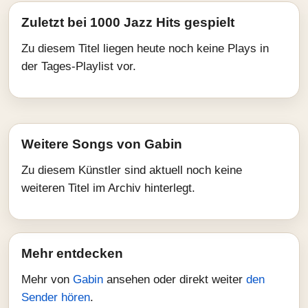
Zuletzt bei 1000 Jazz Hits gespielt
Zu diesem Titel liegen heute noch keine Plays in
der Tages-Playlist vor.
Weitere Songs von Gabin
Zu diesem Künstler sind aktuell noch keine
weiteren Titel im Archiv hinterlegt.
Mehr entdecken
Mehr von
Gabin
ansehen oder direkt weiter
den
Sender hören
.