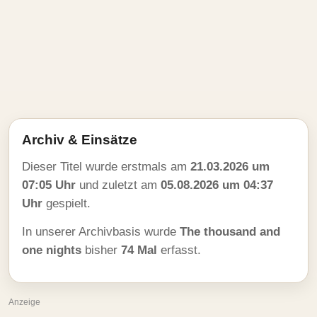
Archiv & Einsätze
Dieser Titel wurde erstmals am
21.03.2026 um
07:05 Uhr
und zuletzt am
05.08.2026 um 04:37
Uhr
gespielt.
In unserer Archivbasis wurde
The thousand and
one nights
bisher
74 Mal
erfasst.
Anzeige