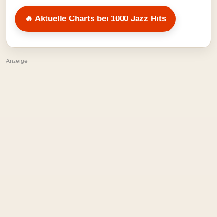
🔥 Aktuelle Charts bei 1000 Jazz Hits
Anzeige