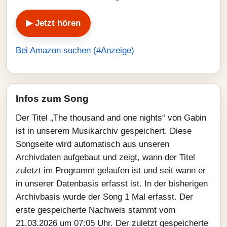
▶ Jetzt hören
Bei Amazon suchen (#Anzeige)
Infos zum Song
Der Titel „The thousand and one nights“ von Gabin
ist in unserem Musikarchiv gespeichert. Diese
Songseite wird automatisch aus unseren
Archivdaten aufgebaut und zeigt, wann der Titel
zuletzt im Programm gelaufen ist und seit wann er
in unserer Datenbasis erfasst ist. In der bisherigen
Archivbasis wurde der Song 1 Mal erfasst. Der
erste gespeicherte Nachweis stammt vom
21.03.2026 um 07:05 Uhr. Der zuletzt gespeicherte