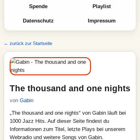
Spende
Playlist
Datenschutz
Impressum
← zurück zur Startseite
The thousand and one nights
von
Gabin
„The thousand and one nights“ von Gabin läuft bei
1000 Jazz Hits. Auf dieser Seite findest du
Informationen zum Titel, letzte Plays bei unserem
Webradio und weitere Songs von Gabin.