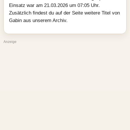
Einsatz war am 21.03.2026 um 07:05 Uhr.
Zusätzlich findest du auf der Seite weitere Titel von
Gabin aus unserem Archiv.
Anzeige