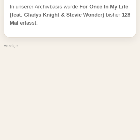
In unserer Archivbasis wurde
For Once In My Life
(feat. Gladys Knight & Stevie Wonder)
bisher
128
Mal
erfasst.
Anzeige