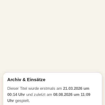
Archiv & Einsätze
Dieser Titel wurde erstmals am
21.03.2026 um
00:14 Uhr
und zuletzt am
08.08.2026 um 11:09
Uhr
gespielt.