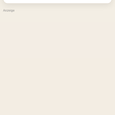
Anzeige