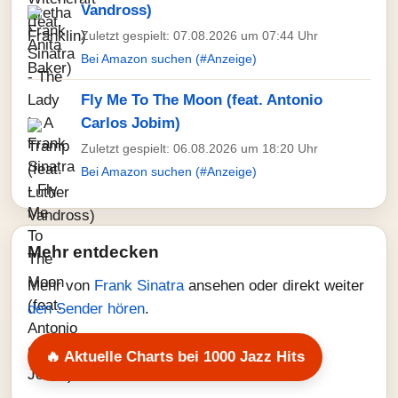
Vandross)
Zuletzt gespielt: 07.08.2026 um 07:44 Uhr
Bei Amazon suchen (#Anzeige)
Fly Me To The Moon (feat. Antonio
Carlos Jobim)
Zuletzt gespielt: 06.08.2026 um 18:20 Uhr
Bei Amazon suchen (#Anzeige)
Mehr entdecken
Mehr von
Frank Sinatra
ansehen oder direkt weiter
den Sender hören
.
🔥 Aktuelle Charts bei 1000 Jazz Hits