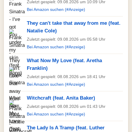
Zuletzt gespielt: 09.08.2026 um 10:09 Uhr
Bei Amazon suchen (#Anzeige)
They can't take that away from me (feat.
Natalie Cole)
Zuletzt gespielt: 09.08.2026 um 05:58 Uhr
Bei Amazon suchen (#Anzeige)
What Now My Love (feat. Aretha
Franklin)
Zuletzt gespielt: 08.08.2026 um 18:41 Uhr
Bei Amazon suchen (#Anzeige)
Witchcraft (feat. Anita Baker)
Zuletzt gespielt: 08.08.2026 um 01:43 Uhr
Bei Amazon suchen (#Anzeige)
The Lady Is A Tramp (feat. Luther