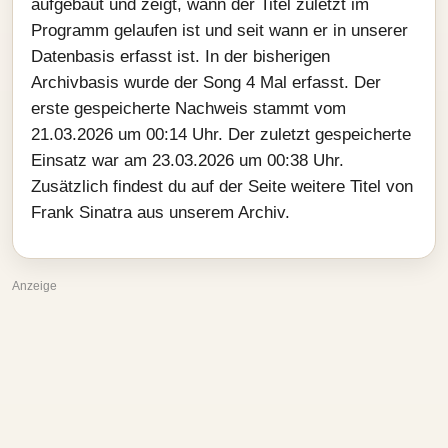
aufgebaut und zeigt, wann der Titel zuletzt im
Programm gelaufen ist und seit wann er in unserer
Datenbasis erfasst ist. In der bisherigen
Archivbasis wurde der Song 4 Mal erfasst. Der
erste gespeicherte Nachweis stammt vom
21.03.2026 um 00:14 Uhr. Der zuletzt gespeicherte
Einsatz war am 23.03.2026 um 00:38 Uhr.
Zusätzlich findest du auf der Seite weitere Titel von
Frank Sinatra aus unserem Archiv.
Anzeige