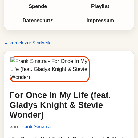
Spende
Playlist
Datenschutz
Impressum
← zurück zur Startseite
For Once In My Life (feat.
Gladys Knight & Stevie
Wonder)
von
Frank Sinatra