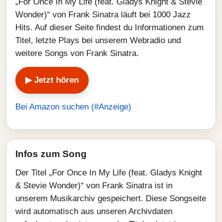
„For Once In My Life (feat. Gladys Knight & Stevie
Wonder)“ von Frank Sinatra läuft bei 1000 Jazz
Hits. Auf dieser Seite findest du Informationen zum
Titel, letzte Plays bei unserem Webradio und
weitere Songs von Frank Sinatra.
▶ Jetzt hören
Bei Amazon suchen (#Anzeige)
Infos zum Song
Der Titel „For Once In My Life (feat. Gladys Knight
& Stevie Wonder)“ von Frank Sinatra ist in
unserem Musikarchiv gespeichert. Diese Songseite
wird automatisch aus unseren Archivdaten