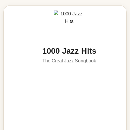
1000 Jazz Hits
The Great Jazz Songbook