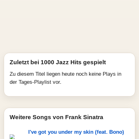
Zuletzt bei 1000 Jazz Hits gespielt
Zu diesem Titel liegen heute noch keine Plays in
der Tages-Playlist vor.
Weitere Songs von Frank Sinatra
I've got you under my skin (feat. Bono)