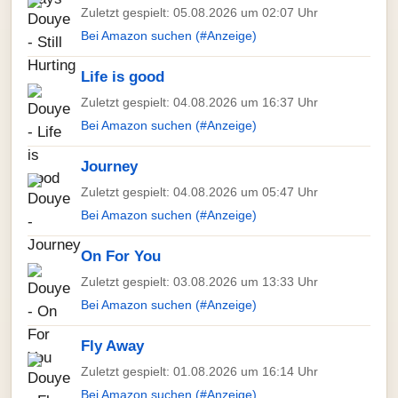
Zuletzt gespielt: 05.08.2026 um 02:07 Uhr
Bei Amazon suchen (#Anzeige)
Life is good
Zuletzt gespielt: 04.08.2026 um 16:37 Uhr
Bei Amazon suchen (#Anzeige)
Journey
Zuletzt gespielt: 04.08.2026 um 05:47 Uhr
Bei Amazon suchen (#Anzeige)
On For You
Zuletzt gespielt: 03.08.2026 um 13:33 Uhr
Bei Amazon suchen (#Anzeige)
Fly Away
Zuletzt gespielt: 01.08.2026 um 16:14 Uhr
Bei Amazon suchen (#Anzeige)