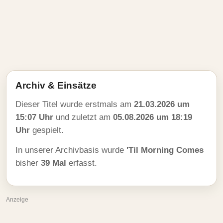
Archiv & Einsätze
Dieser Titel wurde erstmals am
21.03.2026 um
15:07 Uhr
und zuletzt am
05.08.2026 um 18:19
Uhr
gespielt.
In unserer Archivbasis wurde
'Til Morning Comes
bisher
39 Mal
erfasst.
Anzeige