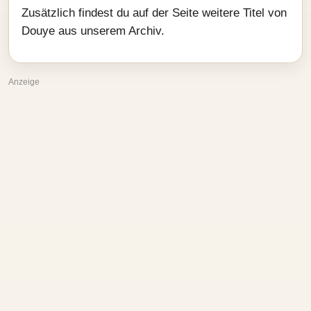
Zusätzlich findest du auf der Seite weitere Titel von
Douye aus unserem Archiv.
Anzeige