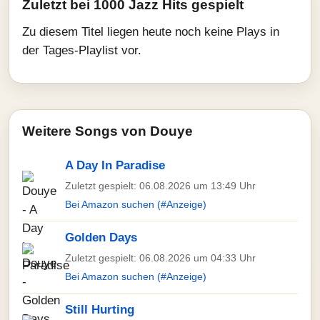
Zuletzt bei 1000 Jazz Hits gespielt
Zu diesem Titel liegen heute noch keine Plays in
der Tages-Playlist vor.
Weitere Songs von Douye
A Day In Paradise
Zuletzt gespielt: 06.08.2026 um 13:49 Uhr
Bei Amazon suchen (#Anzeige)
Golden Days
Zuletzt gespielt: 06.08.2026 um 04:33 Uhr
Bei Amazon suchen (#Anzeige)
Still Hurting