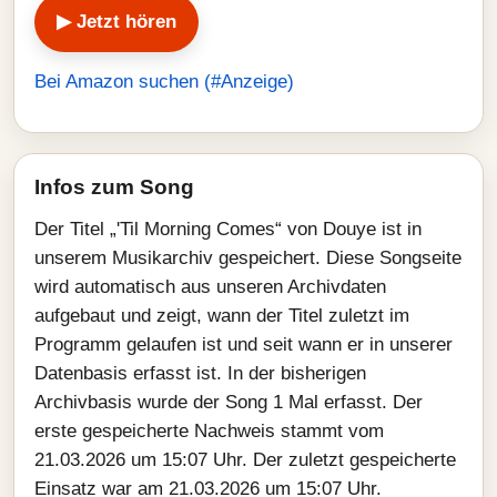
▶ Jetzt hören
Bei Amazon suchen (#Anzeige)
Infos zum Song
Der Titel „'Til Morning Comes“ von Douye ist in
unserem Musikarchiv gespeichert. Diese Songseite
wird automatisch aus unseren Archivdaten
aufgebaut und zeigt, wann der Titel zuletzt im
Programm gelaufen ist und seit wann er in unserer
Datenbasis erfasst ist. In der bisherigen
Archivbasis wurde der Song 1 Mal erfasst. Der
erste gespeicherte Nachweis stammt vom
21.03.2026 um 15:07 Uhr. Der zuletzt gespeicherte
Einsatz war am 21.03.2026 um 15:07 Uhr.