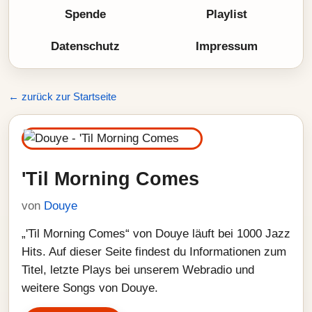
Spende
Playlist
Datenschutz
Impressum
← zurück zur Startseite
'Til Morning Comes
von
Douye
„'Til Morning Comes“ von Douye läuft bei 1000 Jazz
Hits. Auf dieser Seite findest du Informationen zum
Titel, letzte Plays bei unserem Webradio und
weitere Songs von Douye.