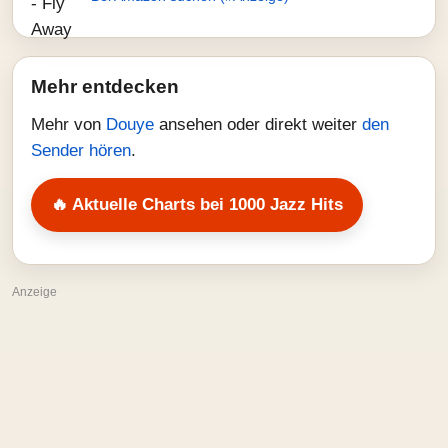
Mehr entdecken
Mehr von
Douye
ansehen oder direkt weiter
den
Sender hören
.
🔥 Aktuelle Charts bei 1000 Jazz Hits
Anzeige