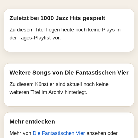
Zuletzt bei 1000 Jazz Hits gespielt
Zu diesem Titel liegen heute noch keine Plays in
der Tages-Playlist vor.
Weitere Songs von Die Fantastischen Vier
Zu diesem Künstler sind aktuell noch keine
weiteren Titel im Archiv hinterlegt.
Mehr entdecken
Mehr von
Die Fantastischen Vier
ansehen oder