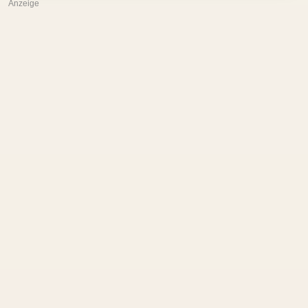
Anzeige