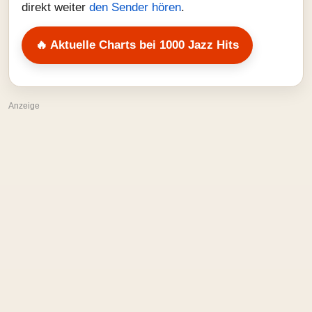
direkt weiter
den Sender hören
.
🔥 Aktuelle Charts bei 1000 Jazz Hits
Anzeige