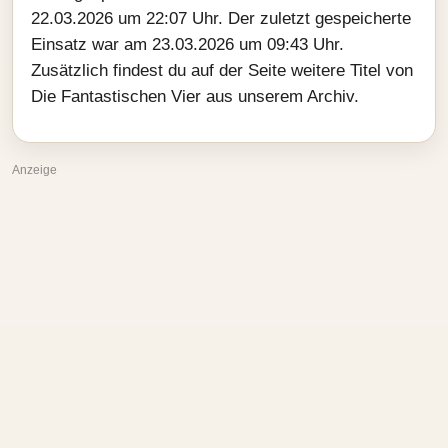
22.03.2026 um 22:07 Uhr. Der zuletzt gespeicherte
Einsatz war am 23.03.2026 um 09:43 Uhr.
Zusätzlich findest du auf der Seite weitere Titel von
Die Fantastischen Vier aus unserem Archiv.
Anzeige