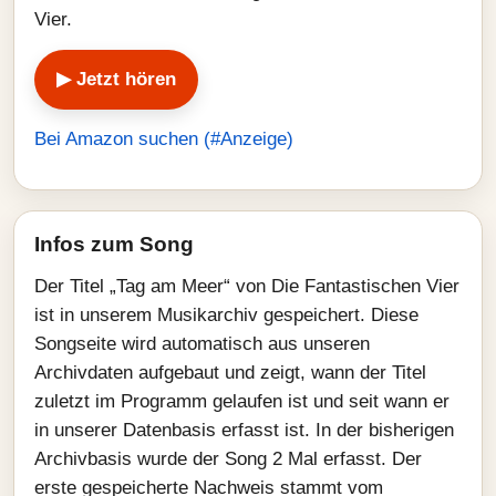
Vier.
▶ Jetzt hören
Bei Amazon suchen (#Anzeige)
Infos zum Song
Der Titel „Tag am Meer“ von Die Fantastischen Vier
ist in unserem Musikarchiv gespeichert. Diese
Songseite wird automatisch aus unseren
Archivdaten aufgebaut und zeigt, wann der Titel
zuletzt im Programm gelaufen ist und seit wann er
in unserer Datenbasis erfasst ist. In der bisherigen
Archivbasis wurde der Song 2 Mal erfasst. Der
erste gespeicherte Nachweis stammt vom