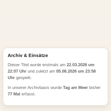
Archiv & Einsätze
Dieser Titel wurde erstmals am
22.03.2026 um
22:07 Uhr
und zuletzt am
05.08.2026 um 23:58
Uhr
gespielt.
In unserer Archivbasis wurde
Tag am Meer
bisher
77 Mal
erfasst.