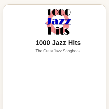
1000 Jazz Hits
The Great Jazz Songbook