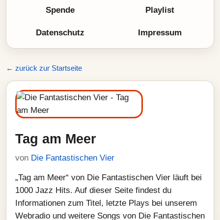
Spende
Playlist
Datenschutz
Impressum
← zurück zur Startseite
Tag am Meer
von
Die Fantastischen Vier
„Tag am Meer“ von Die Fantastischen Vier läuft bei
1000 Jazz Hits. Auf dieser Seite findest du
Informationen zum Titel, letzte Plays bei unserem
Webradio und weitere Songs von Die Fantastischen