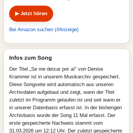
▶ Jetzt hören
Bei Amazon suchen (#Anzeige)
Infos zum Song
Der Titel „Se me deixar por aí“ von Denise
Krammer ist in unserem Musikarchiv gespeichert.
Diese Songseite wird automatisch aus unseren
Archivdaten aufgebaut und zeigt, wann der Titel
zuletzt im Programm gelaufen ist und seit wann er
in unserer Datenbasis erfasst ist. In der bisherigen
Archivbasis wurde der Song 11 Mal erfasst. Der
erste gespeicherte Nachweis stammt vom
31.03.2026 um 12:12 Uhr. Der zuletzt gespeicherte