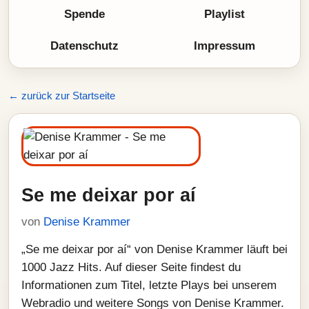
Spende
Playlist
Datenschutz
Impressum
← zurück zur Startseite
Se me deixar por aí
von
Denise Krammer
„Se me deixar por aí“ von Denise Krammer läuft bei
1000 Jazz Hits. Auf dieser Seite findest du
Informationen zum Titel, letzte Plays bei unserem
Webradio und weitere Songs von Denise Krammer.