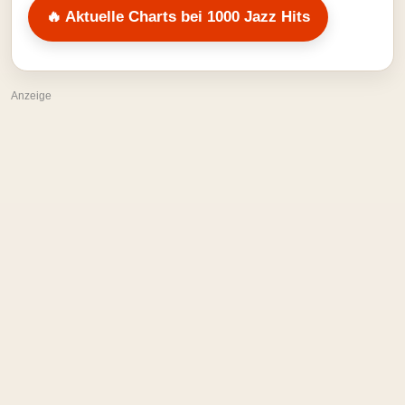
🔥 Aktuelle Charts bei 1000 Jazz Hits
Anzeige