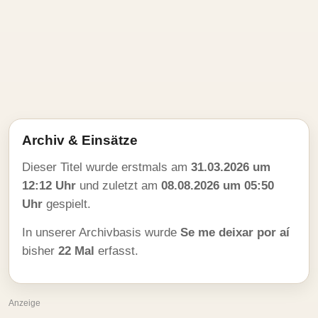
Archiv & Einsätze
Dieser Titel wurde erstmals am
31.03.2026 um
12:12 Uhr
und zuletzt am
08.08.2026 um 05:50
Uhr
gespielt.
In unserer Archivbasis wurde
Se me deixar por aí
bisher
22 Mal
erfasst.
Anzeige