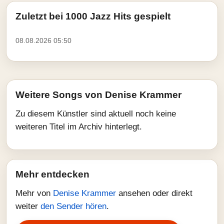
Zuletzt bei 1000 Jazz Hits gespielt
08.08.2026 05:50
Weitere Songs von Denise Krammer
Zu diesem Künstler sind aktuell noch keine
weiteren Titel im Archiv hinterlegt.
Mehr entdecken
Mehr von
Denise Krammer
ansehen oder direkt
weiter
den Sender hören
.