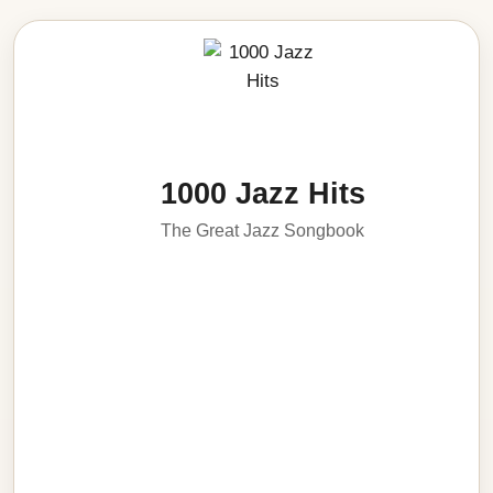
1000 Jazz Hits
The Great Jazz Songbook