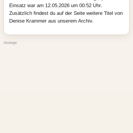
Einsatz war am 12.05.2026 um 00:52 Uhr.
Zusätzlich findest du auf der Seite weitere Titel von
Denise Krammer aus unserem Archiv.
Anzeige