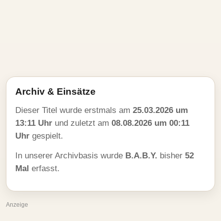
Archiv & Einsätze
Dieser Titel wurde erstmals am
25.03.2026 um
13:11 Uhr
und zuletzt am
08.08.2026 um 00:11
Uhr
gespielt.
In unserer Archivbasis wurde
B.A.B.Y.
bisher
52
Mal
erfasst.
Anzeige