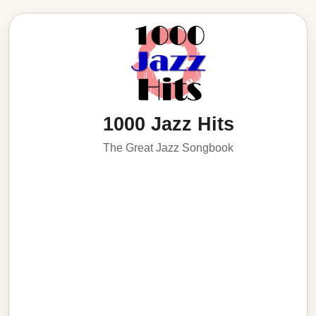
1000 Jazz Hits
The Great Jazz Songbook