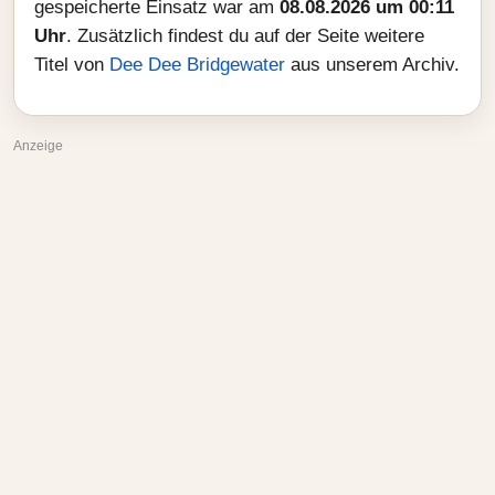
gespeicherte Einsatz war am
08.08.2026 um 00:11
Uhr
. Zusätzlich findest du auf der Seite weitere
Titel von
Dee Dee Bridgewater
aus unserem Archiv.
Anzeige