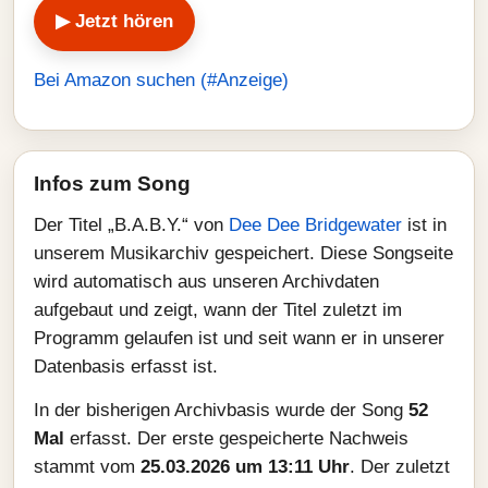
▶ Jetzt hören
Bei Amazon suchen (#Anzeige)
Infos zum Song
Der Titel „B.A.B.Y.“ von
Dee Dee Bridgewater
ist in
unserem Musikarchiv gespeichert. Diese Songseite
wird automatisch aus unseren Archivdaten
aufgebaut und zeigt, wann der Titel zuletzt im
Programm gelaufen ist und seit wann er in unserer
Datenbasis erfasst ist.
In der bisherigen Archivbasis wurde der Song
52
Mal
erfasst. Der erste gespeicherte Nachweis
stammt vom
25.03.2026 um 13:11 Uhr
. Der zuletzt