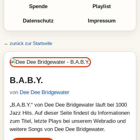
Spende
Playlist
Datenschutz
Impressum
← zurück zur Startseite
B.A.B.Y.
von
Dee Dee Bridgewater
„B.A.B.Y.“ von Dee Dee Bridgewater läuft bei 1000
Jazz Hits. Auf dieser Seite findest du Informationen
zum Titel, letzte Plays bei unserem Webradio und
weitere Songs von Dee Dee Bridgewater.