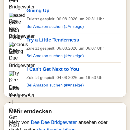
Giving Up
Zuletzt gespielt: 06.08.2026 um 20:31 Uhr
Bei Amazon suchen (#Anzeige)
Try a Little Tenderness
Zuletzt gespielt: 06.08.2026 um 06:07 Uhr
Bei Amazon suchen (#Anzeige)
I Can't Get Next to You
Zuletzt gespielt: 04.08.2026 um 16:53 Uhr
Bei Amazon suchen (#Anzeige)
Mehr entdecken
Mehr von
Dee Dee Bridgewater
ansehen oder
direkt weiter
den Sender hören
.