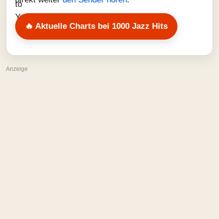
🔥 Aktuelle Charts bei 1000 Jazz Hits
Anzeige