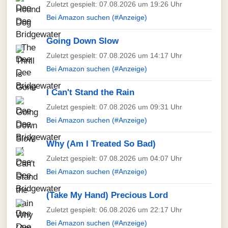
Zuletzt gespielt: 07.08.2026 um 19:26 Uhr
Bei Amazon suchen (#Anzeige)
Going Down Slow
Zuletzt gespielt: 07.08.2026 um 14:17 Uhr
Bei Amazon suchen (#Anzeige)
I Can't Stand the Rain
Zuletzt gespielt: 07.08.2026 um 09:31 Uhr
Bei Amazon suchen (#Anzeige)
Why (Am I Treated So Bad)
Zuletzt gespielt: 07.08.2026 um 04:07 Uhr
Bei Amazon suchen (#Anzeige)
(Take My Hand) Precious Lord
Zuletzt gespielt: 06.08.2026 um 22:17 Uhr
Bei Amazon suchen (#Anzeige)