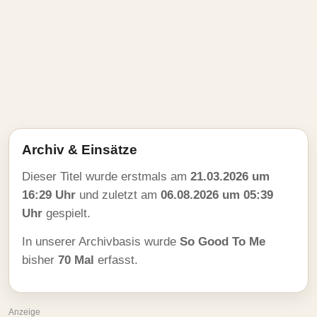
Archiv & Einsätze
Dieser Titel wurde erstmals am
21.03.2026 um
16:29 Uhr
und zuletzt am
06.08.2026 um 05:39
Uhr
gespielt.
In unserer Archivbasis wurde
So Good To Me
bisher
70 Mal
erfasst.
Anzeige