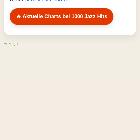
🔥 Aktuelle Charts bei 1000 Jazz Hits
Anzeige