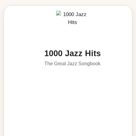
1000 Jazz Hits
The Great Jazz Songbook