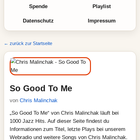
Spende
Playlist
Datenschutz
Impressum
← zurück zur Startseite
So Good To Me
von
Chris Malinchak
„So Good To Me“ von Chris Malinchak läuft bei
1000 Jazz Hits. Auf dieser Seite findest du
Informationen zum Titel, letzte Plays bei unserem
Webradio und weitere Songs von Chris Malinchak.