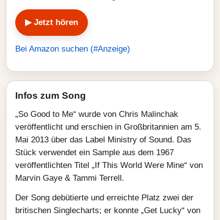
▶ Jetzt hören
Bei Amazon suchen (#Anzeige)
Infos zum Song
„So Good to Me“ wurde von Chris Malinchak
veröffentlicht und erschien in Großbritannien am 5.
Mai 2013 über das Label Ministry of Sound. Das
Stück verwendet ein Sample aus dem 1967
veröffentlichten Titel „If This World Were Mine“ von
Marvin Gaye & Tammi Terrell.
Der Song debütierte und erreichte Platz zwei der
britischen Singlecharts; er konnte „Get Lucky“ von