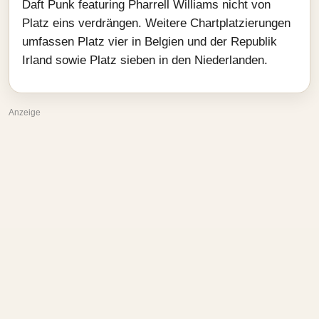
Daft Punk featuring Pharrell Williams nicht von
Platz eins verdrängen. Weitere Chartplatzierungen
umfassen Platz vier in Belgien und der Republik
Irland sowie Platz sieben in den Niederlanden.
Anzeige