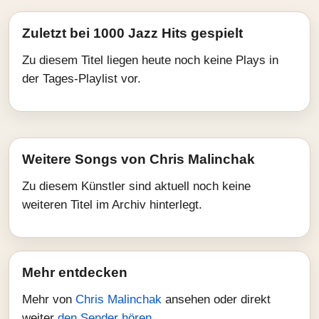
Zuletzt bei 1000 Jazz Hits gespielt
Zu diesem Titel liegen heute noch keine Plays in
der Tages-Playlist vor.
Weitere Songs von Chris Malinchak
Zu diesem Künstler sind aktuell noch keine
weiteren Titel im Archiv hinterlegt.
Mehr entdecken
Mehr von
Chris Malinchak
ansehen oder direkt
weiter
den Sender hören
.