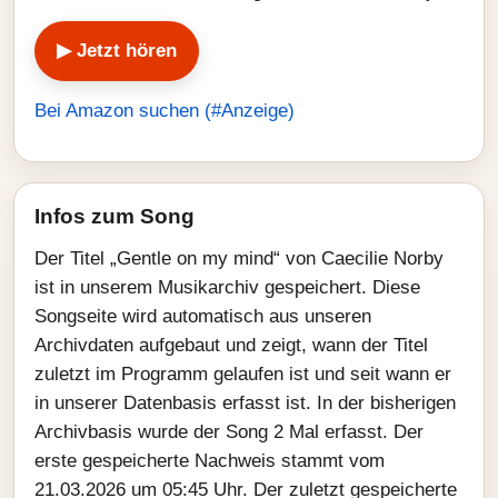
▶ Jetzt hören
Bei Amazon suchen (#Anzeige)
Infos zum Song
Der Titel „Gentle on my mind“ von Caecilie Norby
ist in unserem Musikarchiv gespeichert. Diese
Songseite wird automatisch aus unseren
Archivdaten aufgebaut und zeigt, wann der Titel
zuletzt im Programm gelaufen ist und seit wann er
in unserer Datenbasis erfasst ist. In der bisherigen
Archivbasis wurde der Song 2 Mal erfasst. Der
erste gespeicherte Nachweis stammt vom
21.03.2026 um 05:45 Uhr. Der zuletzt gespeicherte