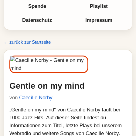
Spende
Playlist
Datenschutz
Impressum
← zurück zur Startseite
Gentle on my mind
von
Caecilie Norby
„Gentle on my mind“ von Caecilie Norby läuft bei
1000 Jazz Hits. Auf dieser Seite findest du
Informationen zum Titel, letzte Plays bei unserem
Webradio und weitere Songs von Caecilie Norby.