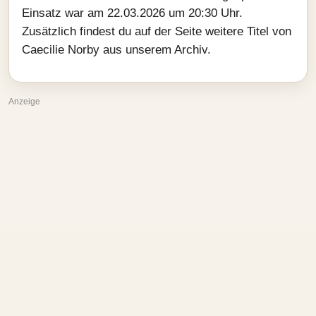
Einsatz war am 22.03.2026 um 20:30 Uhr.
Zusätzlich findest du auf der Seite weitere Titel von
Caecilie Norby aus unserem Archiv.
Anzeige