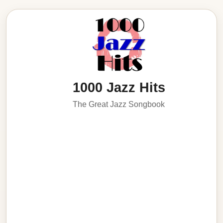
1000 Jazz Hits
The Great Jazz Songbook