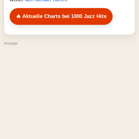
🔥 Aktuelle Charts bei 1000 Jazz Hits
Anzeige