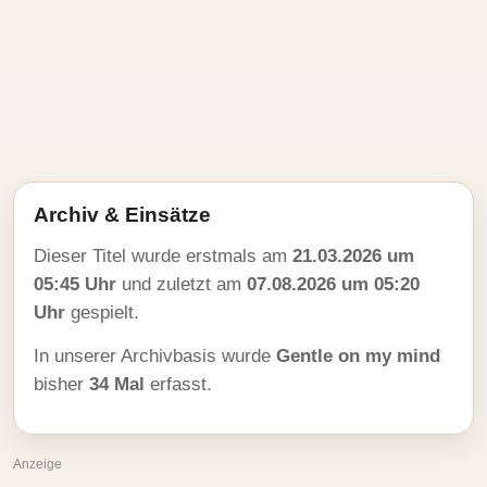
Archiv & Einsätze
Dieser Titel wurde erstmals am
21.03.2026 um
05:45 Uhr
und zuletzt am
07.08.2026 um 05:20
Uhr
gespielt.
In unserer Archivbasis wurde
Gentle on my mind
bisher
34 Mal
erfasst.
Anzeige