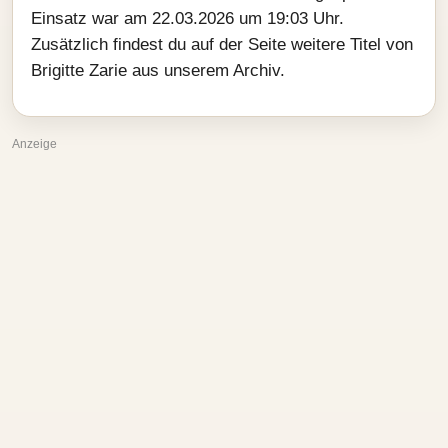
Einsatz war am 22.03.2026 um 19:03 Uhr.
Zusätzlich findest du auf der Seite weitere Titel von
Brigitte Zarie aus unserem Archiv.
Anzeige