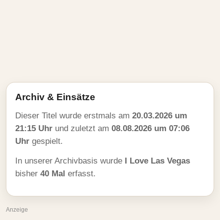
Archiv & Einsätze
Dieser Titel wurde erstmals am
20.03.2026 um
21:15 Uhr
und zuletzt am
08.08.2026 um 07:06
Uhr
gespielt.
In unserer Archivbasis wurde
I Love Las Vegas
bisher
40 Mal
erfasst.
Anzeige