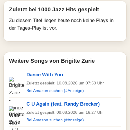
Zuletzt bei 1000 Jazz Hits gespielt
Zu diesem Titel liegen heute noch keine Plays in
der Tages-Playlist vor.
Weitere Songs von Brigitte Zarie
Dance With You
Zuletzt gespielt: 10.08.2026 um 07:59 Uhr
Bei Amazon suchen (#Anzeige)
C U Again (feat. Randy Brecker)
Zuletzt gespielt: 09.08.2026 um 16:27 Uhr
Bei Amazon suchen (#Anzeige)