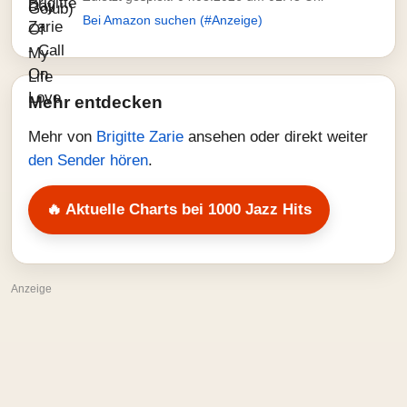
Bei Amazon suchen (#Anzeige)
Mehr entdecken
Mehr von
Brigitte Zarie
ansehen oder direkt weiter
den Sender hören
.
🔥 Aktuelle Charts bei 1000 Jazz Hits
Anzeige