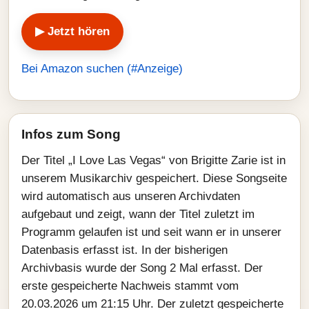
▶ Jetzt hören
Bei Amazon suchen (#Anzeige)
Infos zum Song
Der Titel „I Love Las Vegas“ von Brigitte Zarie ist in
unserem Musikarchiv gespeichert. Diese Songseite
wird automatisch aus unseren Archivdaten
aufgebaut und zeigt, wann der Titel zuletzt im
Programm gelaufen ist und seit wann er in unserer
Datenbasis erfasst ist. In der bisherigen
Archivbasis wurde der Song 2 Mal erfasst. Der
erste gespeicherte Nachweis stammt vom
20.03.2026 um 21:15 Uhr. Der zuletzt gespeicherte