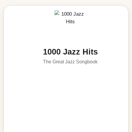
1000 Jazz Hits
The Great Jazz Songbook