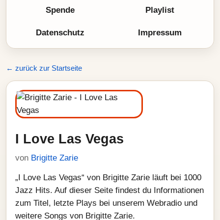
Spende
Playlist
Datenschutz
Impressum
← zurück zur Startseite
I Love Las Vegas
von
Brigitte Zarie
„I Love Las Vegas“ von Brigitte Zarie läuft bei 1000
Jazz Hits. Auf dieser Seite findest du Informationen
zum Titel, letzte Plays bei unserem Webradio und
weitere Songs von Brigitte Zarie.