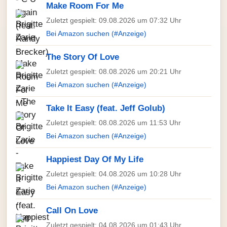
Make Room For Me
Zuletzt gespielt: 09.08.2026 um 07:32 Uhr
Bei Amazon suchen (#Anzeige)
The Story Of Love
Zuletzt gespielt: 08.08.2026 um 20:21 Uhr
Bei Amazon suchen (#Anzeige)
Take It Easy (feat. Jeff Golub)
Zuletzt gespielt: 08.08.2026 um 11:53 Uhr
Bei Amazon suchen (#Anzeige)
Happiest Day Of My Life
Zuletzt gespielt: 04.08.2026 um 10:28 Uhr
Bei Amazon suchen (#Anzeige)
Call On Love
Zuletzt gespielt: 04.08.2026 um 01:43 Uhr