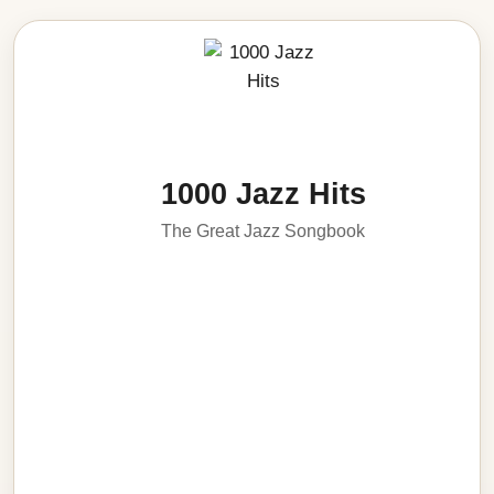
1000 Jazz Hits
The Great Jazz Songbook