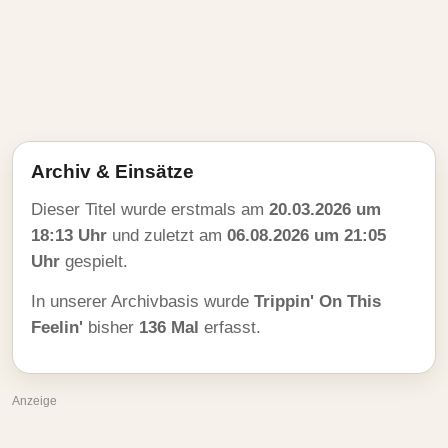
Archiv & Einsätze
Dieser Titel wurde erstmals am
20.03.2026 um
18:13 Uhr
und zuletzt am
06.08.2026 um 21:05
Uhr
gespielt.
In unserer Archivbasis wurde
Trippin' On This
Feelin'
bisher
136 Mal
erfasst.
Anzeige