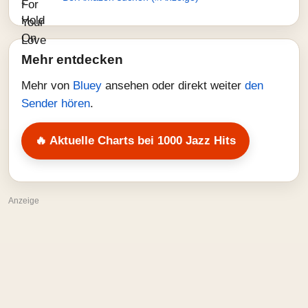
Mehr entdecken
Mehr von
Bluey
ansehen oder direkt weiter
den
Sender hören
.
🔥 Aktuelle Charts bei 1000 Jazz Hits
Anzeige