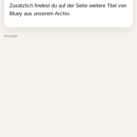
Zusätzlich findest du auf der Seite weitere Titel von
Bluey aus unserem Archiv.
Anzeige