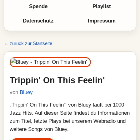
Spende
Playlist
Datenschutz
Impressum
← zurück zur Startseite
Trippin' On This Feelin'
von
Bluey
„Trippin' On This Feelin'“ von Bluey läuft bei 1000
Jazz Hits. Auf dieser Seite findest du Informationen
zum Titel, letzte Plays bei unserem Webradio und
weitere Songs von Bluey.