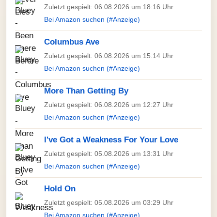
Zuletzt gespielt: 06.08.2026 um 18:16 Uhr
Bei Amazon suchen (#Anzeige)
Columbus Ave
Zuletzt gespielt: 06.08.2026 um 15:14 Uhr
Bei Amazon suchen (#Anzeige)
More Than Getting By
Zuletzt gespielt: 06.08.2026 um 12:27 Uhr
Bei Amazon suchen (#Anzeige)
I've Got a Weakness For Your Love
Zuletzt gespielt: 05.08.2026 um 13:31 Uhr
Bei Amazon suchen (#Anzeige)
Hold On
Zuletzt gespielt: 05.08.2026 um 03:29 Uhr
Bei Amazon suchen (#Anzeige)