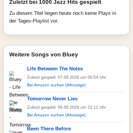
Zuletzt bei 1000 Jazz Hits gespielt
Zu diesem Titel liegen heute noch keine Plays in
der Tages-Playlist vor.
Weitere Songs von Bluey
Life Between The Notes
Zuletzt gespielt: 07.08.2026 um 00:54 Uhr
Bei Amazon suchen (#Anzeige)
Tomorrow Never Lies
Zuletzt gespielt: 06.08.2026 um 22:12 Uhr
Bei Amazon suchen (#Anzeige)
Been There Before