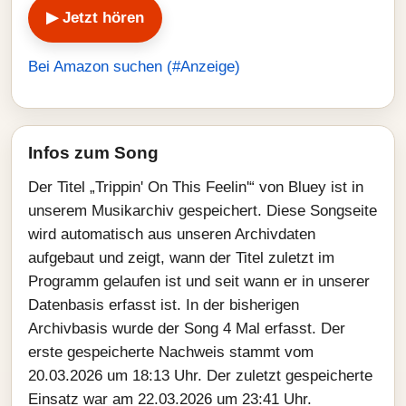
▶ Jetzt hören
Bei Amazon suchen (#Anzeige)
Infos zum Song
Der Titel „Trippin' On This Feelin'“ von Bluey ist in
unserem Musikarchiv gespeichert. Diese Songseite
wird automatisch aus unseren Archivdaten
aufgebaut und zeigt, wann der Titel zuletzt im
Programm gelaufen ist und seit wann er in unserer
Datenbasis erfasst ist. In der bisherigen
Archivbasis wurde der Song 4 Mal erfasst. Der
erste gespeicherte Nachweis stammt vom
20.03.2026 um 18:13 Uhr. Der zuletzt gespeicherte
Einsatz war am 22.03.2026 um 23:41 Uhr.