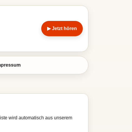
▶ Jetzt hören
mpressum
Liste wird automatisch aus unserem