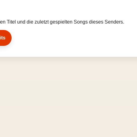
llen Titel und die zuletzt gespielten Songs dieses Senders.
its