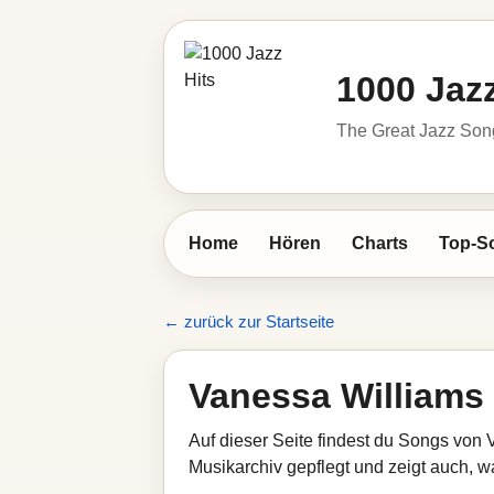
1000 Jazz
The Great Jazz So
Home
Hören
Charts
Top-S
← zurück zur Startseite
Vanessa Williams
Auf dieser Seite findest du Songs von 
Musikarchiv gepflegt und zeigt auch, wa