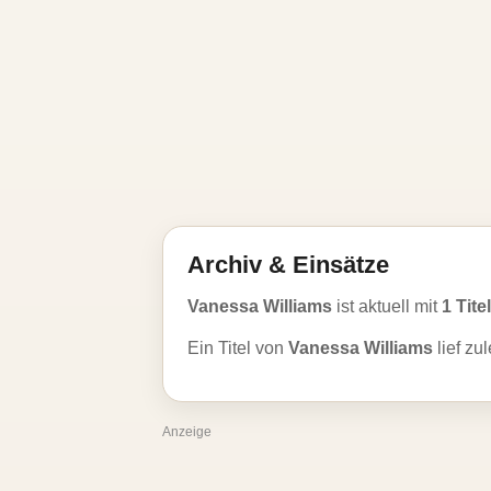
Archiv & Einsätze
Vanessa Williams
ist aktuell mit
1 Tite
Ein Titel von
Vanessa Williams
lief zu
Anzeige