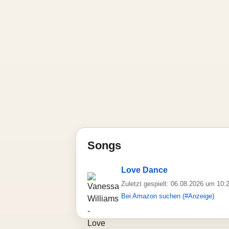
Songs
Love Dance
Zuletzt gespielt: 06.08.2026 um 10:
Bei Amazon suchen (#Anzeige)