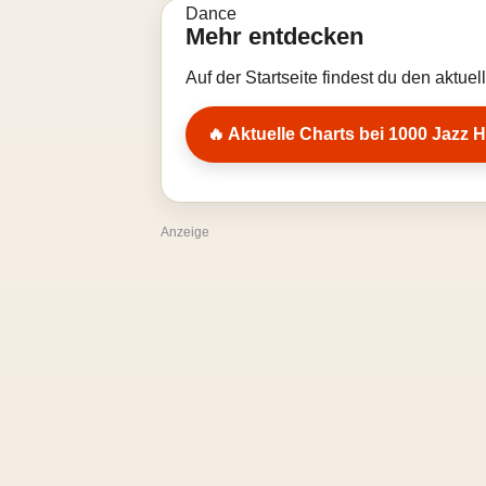
Mehr entdecken
Auf der Startseite findest du den aktue
🔥 Aktuelle Charts bei 1000 Jazz H
Anzeige