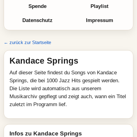
Spende
Playlist
Datenschutz
Impressum
← zurück zur Startseite
Kandace Springs
Auf dieser Seite findest du Songs von Kandace
Springs, die bei 1000 Jazz Hits gespielt werden.
Die Liste wird automatisch aus unserem
Musikarchiv gepflegt und zeigt auch, wann ein Titel
zuletzt im Programm lief.
Infos zu Kandace Springs