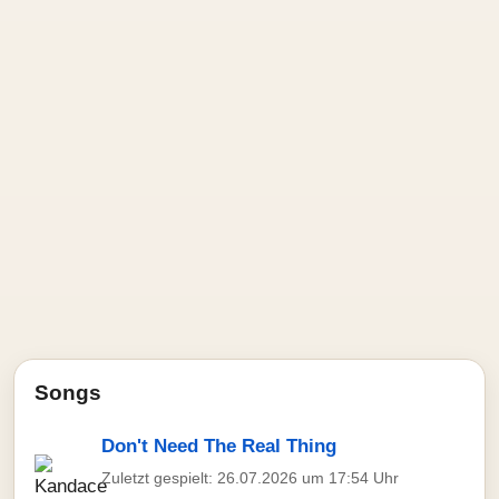
Songs
Don't Need The Real Thing
Zuletzt gespielt: 26.07.2026 um 17:54 Uhr