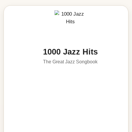
1000 Jazz Hits
The Great Jazz Songbook