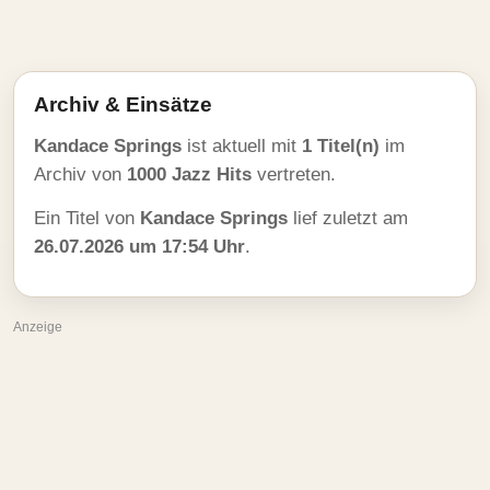
Archiv & Einsätze
Kandace Springs
ist aktuell mit
1 Titel(n)
im
Archiv von
1000 Jazz Hits
vertreten.
Ein Titel von
Kandace Springs
lief zuletzt am
26.07.2026 um 17:54 Uhr
.
Anzeige