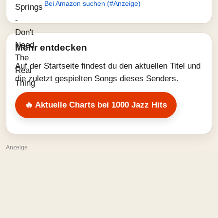
Bei Amazon suchen (#Anzeige)
Mehr entdecken
Auf der Startseite findest du den aktuellen Titel und
die zuletzt gespielten Songs dieses Senders.
🔥 Aktuelle Charts bei 1000 Jazz Hits
Anzeige