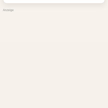
Anzeige