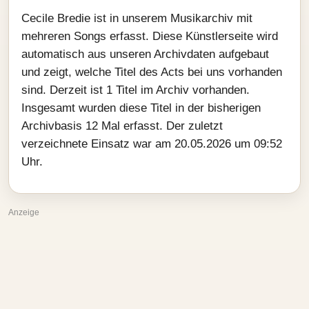
Cecile Bredie ist in unserem Musikarchiv mit
mehreren Songs erfasst. Diese Künstlerseite wird
automatisch aus unseren Archivdaten aufgebaut
und zeigt, welche Titel des Acts bei uns vorhanden
sind. Derzeit ist 1 Titel im Archiv vorhanden.
Insgesamt wurden diese Titel in der bisherigen
Archivbasis 12 Mal erfasst. Der zuletzt
verzeichnete Einsatz war am 20.05.2026 um 09:52
Uhr.
Anzeige