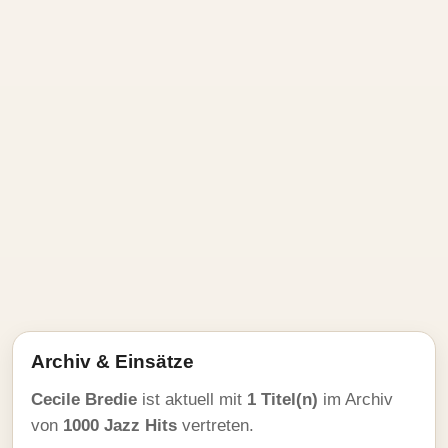
Archiv & Einsätze
Cecile Bredie
ist aktuell mit
1 Titel(n)
im Archiv
von
1000 Jazz Hits
vertreten.