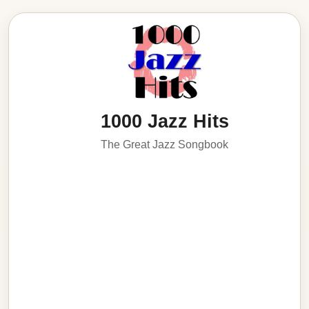
1000 Jazz Hits
The Great Jazz Songbook