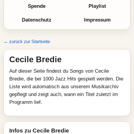
Spende
Playlist
Datenschutz
Impressum
← zurück zur Startseite
Cecile Bredie
Auf dieser Seite findest du Songs von Cecile
Bredie, die bei 1000 Jazz Hits gespielt werden. Die
Liste wird automatisch aus unserem Musikarchiv
gepflegt und zeigt auch, wann ein Titel zuletzt im
Programm lief.
Infos zu Cecile Bredie