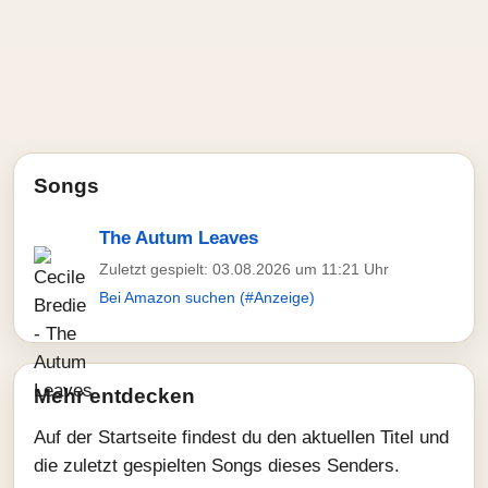
Songs
The Autum Leaves
Zuletzt gespielt: 03.08.2026 um 11:21 Uhr
Bei Amazon suchen (#Anzeige)
Mehr entdecken
Auf der Startseite findest du den aktuellen Titel und
die zuletzt gespielten Songs dieses Senders.