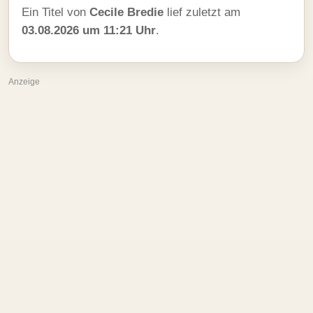
Ein Titel von
Cecile Bredie
lief zuletzt am
03.08.2026 um 11:21 Uhr
.
Anzeige