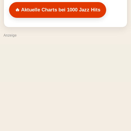
🔥 Aktuelle Charts bei 1000 Jazz Hits
Anzeige