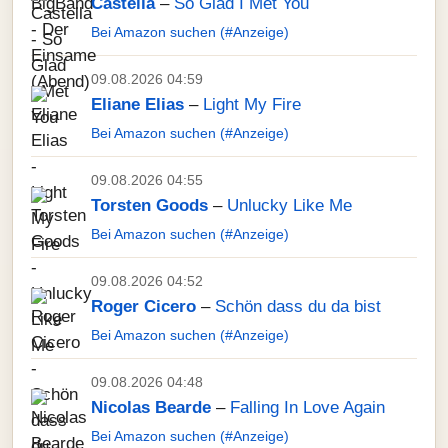
Castella
–
So Glad I Met You
Bei Amazon suchen (#Anzeige)
09.08.2026 04:59
Eliane Elias
–
Light My Fire
Bei Amazon suchen (#Anzeige)
09.08.2026 04:55
Torsten Goods
–
Unlucky Like Me
Bei Amazon suchen (#Anzeige)
09.08.2026 04:52
Roger Cicero
–
Schön dass du da bist
Bei Amazon suchen (#Anzeige)
09.08.2026 04:48
Nicolas Bearde
–
Falling In Love Again
Bei Amazon suchen (#Anzeige)