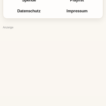
Spende
Playlist
Datenschutz
Impressum
Anzeige