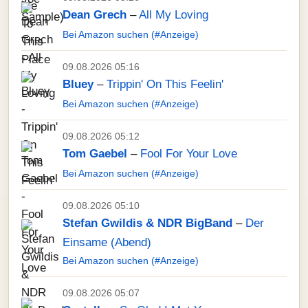
Dean Grech
–
All My Loving
Bei Amazon suchen (#Anzeige)
09.08.2026 05:16
Bluey
–
Trippin' On This Feelin'
Bei Amazon suchen (#Anzeige)
09.08.2026 05:12
Tom Gaebel
–
Fool For Your Love
Bei Amazon suchen (#Anzeige)
09.08.2026 05:10
Stefan Gwildis & NDR BigBand
–
Der
Einsame (Abend)
Bei Amazon suchen (#Anzeige)
09.08.2026 05:07